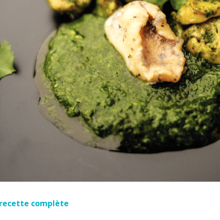
a recette complète