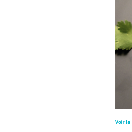
Voir l