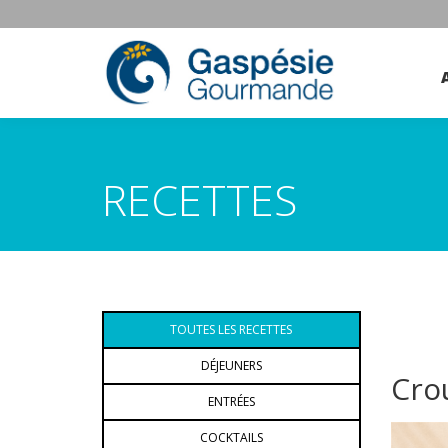
RECETTES
TOUTES LES RECETTES
DÉJEUNERS
Crou
ENTRÉES
COCKTAILS