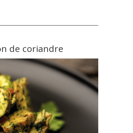
on de coriandre