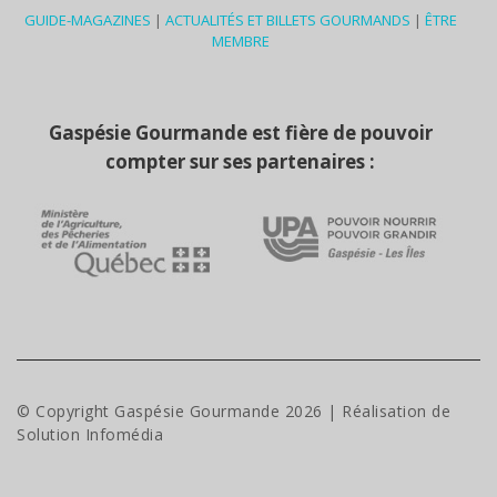
GUIDE-MAGAZINES
|
ACTUALITÉS ET BILLETS GOURMANDS
|
ÊTRE
MEMBRE
Gaspésie Gourmande est fière de pouvoir
compter sur ses partenaires :
© Copyright Gaspésie Gourmande
2026
| Réalisation de
Solution Infomédia