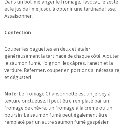
Dans un bol, mélanger le fromage, l’avocat, le zeste
et le jus de lime jusqu’à obtenir une tartinade lisse.
Assaisonner.
Confection
Couper les baguettes en deux et étaler
généreusement la tartinade de chaque côté. Ajouter
le saumon fumé, l’oignon, les câpres, l’aneth et la
verdure. Refermer, couper en portions si nécessaire,
et déguster!
Note:
Le fromage Chansonnette est un jersey à
texture onctueuse. Il peut être remplacé par un
fromage de chèvre, un fromage à la crème ou un
boursin. Le saumon fumé peut également être
remplacé par un autre saumon fumé gaspésien.