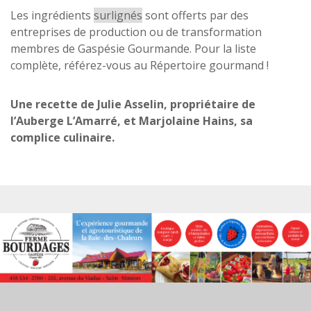
Les ingrédients
surlignés
sont offerts par des
entreprises de production ou de transformation
membres de Gaspésie Gourmande. Pour la liste
complète, référez-vous au Répertoire gourmand !
Une recette de Julie Asselin, propriétaire de
l’Auberge L’Amarré, et Marjolaine Hains, sa
complice culinaire.