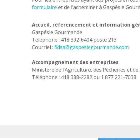
formulaire
et de l’acheminer à Gaspésie Gou
Accueil, référencement et information gé
Gaspésie Gourmande
Téléphone : 418 392-6404 poste 213
Courriel :
fidsa@gaspesiegourmande.com
Accompagnement des entreprises
Ministère de l’Agriculture, des Pêcheries et de
Téléphone : 418 388-2282 ou 1 877 221-7038