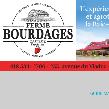
GUIDE-M