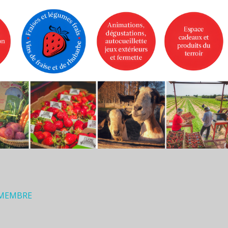
 MEMBRE