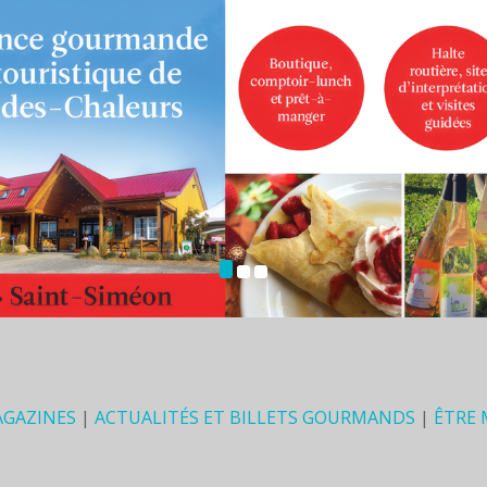
AGAZINES
|
ACTUALITÉS ET BILLETS GOURMANDS
|
ÊTRE