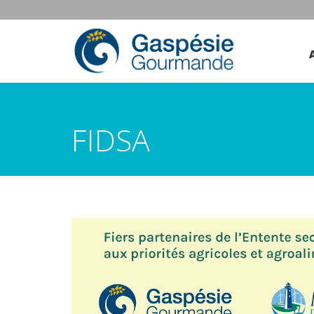
FIDSA