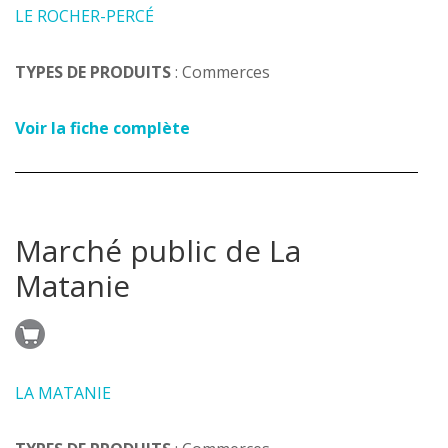
LE ROCHER-PERCÉ
TYPES DE PRODUITS
: Commerces
Voir la fiche complète
Marché public de La
Matanie
LA MATANIE