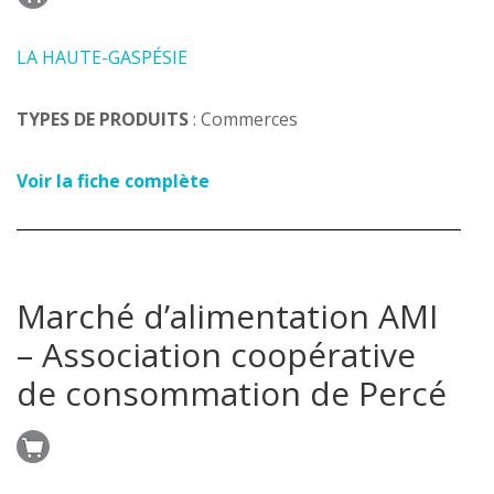
LA HAUTE-GASPÉSIE
TYPES DE PRODUITS
: Commerces
Voir la fiche complète
Marché d’alimentation AMI
– Association coopérative
de consommation de Percé