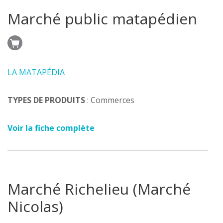
Marché public matapédien
LA MATAPÉDIA
TYPES DE PRODUITS
: Commerces
Voir la fiche complète
Marché Richelieu (Marché
Nicolas)