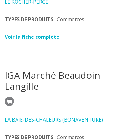
LE ROCHER-PERCÉ
TYPES DE PRODUITS
: Commerces
Voir la fiche complète
IGA Marché Beaudoin
Langille
LA BAIE-DES-CHALEURS (BONAVENTURE)
TYPES DE PRODUITS
: Commerces