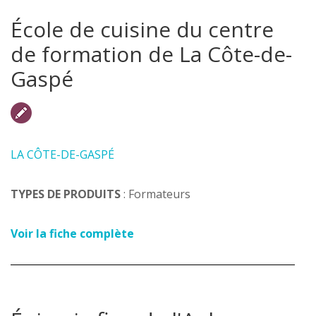
École de cuisine du centre
de formation de La Côte-de-
Gaspé
LA CÔTE-DE-GASPÉ
TYPES DE PRODUITS
: Formateurs
Voir la fiche complète