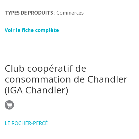
TYPES DE PRODUITS
: Commerces
Voir la fiche complète
Club coopératif de
consommation de Chandler
(IGA Chandler)
LE ROCHER-PERCÉ