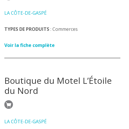
LA CÔTE-DE-GASPÉ
TYPES DE PRODUITS
: Commerces
Voir la fiche complète
Boutique du Motel L’Étoile
du Nord
LA CÔTE-DE-GASPÉ