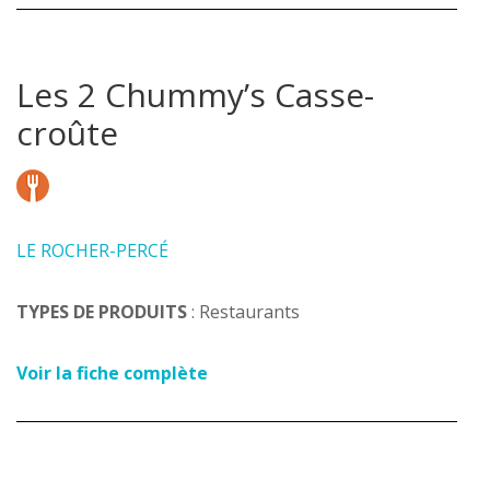
Les 2 Chummy’s Casse-
croûte
LE ROCHER-PERCÉ
TYPES DE PRODUITS
: Restaurants
Voir la fiche complète