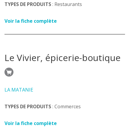
TYPES DE PRODUITS
: Restaurants
Voir la fiche complète
Le Vivier, épicerie-boutique
LA MATANIE
TYPES DE PRODUITS
: Commerces
Voir la fiche complète