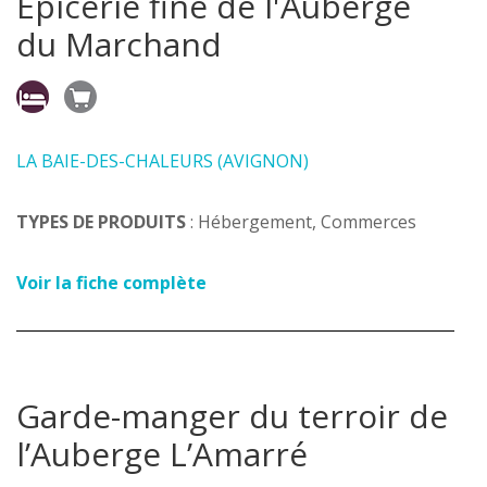
Épicerie fine de l'Auberge
du Marchand
LA BAIE-DES-CHALEURS (AVIGNON)
TYPES DE PRODUITS
: Hébergement, Commerces
Voir la fiche complète
Garde-manger du terroir de
l’Auberge L’Amarré