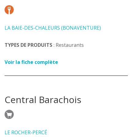
LA BAIE-DES-CHALEURS (BONAVENTURE)
TYPES DE PRODUITS
: Restaurants
Voir la fiche complète
Central Barachois
LE ROCHER-PERCÉ