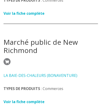
TYPES DE PRODUITS
: Commerces
Voir la fiche complète
Marché public de New
Richmond
LA BAIE-DES-CHALEURS (BONAVENTURE)
TYPES DE PRODUITS
: Commerces
Voir la fiche complète