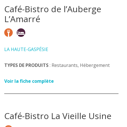
Café-Bistro de l’Auberge
L’Amarré
LA HAUTE-GASPÉSIE
TYPES DE PRODUITS
: Restaurants, Hébergement
Voir la fiche complète
Café-Bistro La Vieille Usine