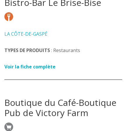
Bistro-Bar Le Brise-Bise
LA CÔTE-DE-GASPÉ
TYPES DE PRODUITS
: Restaurants
Voir la fiche complète
Boutique du Café-Boutique
Pub de Victory Farm