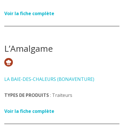
Voir la fiche complète
L’Amalgame
LA BAIE-DES-CHALEURS (BONAVENTURE)
TYPES DE PRODUITS
: Traiteurs
Voir la fiche complète