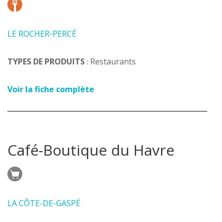
LE ROCHER-PERCÉ
TYPES DE PRODUITS
: Restaurants
Voir la fiche complète
Café-Boutique du Havre
LA CÔTE-DE-GASPÉ