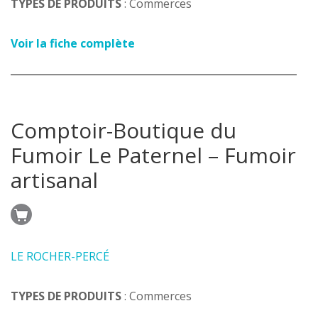
TYPES DE PRODUITS
: Commerces
Voir la fiche complète
Comptoir-Boutique du
Fumoir Le Paternel – Fumoir
artisanal
LE ROCHER-PERCÉ
TYPES DE PRODUITS
: Commerces