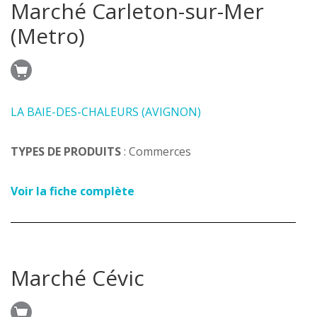
Marché Carleton-sur-Mer
(Metro)
LA BAIE-DES-CHALEURS (AVIGNON)
TYPES DE PRODUITS
: Commerces
Voir la fiche complète
Marché Cévic