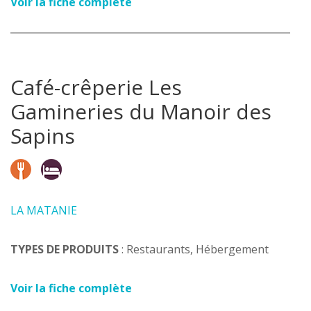
Voir la fiche complète
Café-crêperie Les
Gamineries du Manoir des
Sapins
LA MATANIE
TYPES DE PRODUITS
: Restaurants, Hébergement
Voir la fiche complète