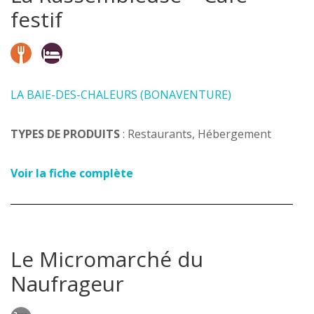
festif
LA BAIE-DES-CHALEURS (BONAVENTURE)
TYPES DE PRODUITS
: Restaurants, Hébergement
Voir la fiche complète
Le Micromarché du
Naufrageur