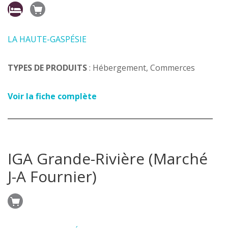
LA HAUTE-GASPÉSIE
TYPES DE PRODUITS
: Hébergement, Commerces
Voir la fiche complète
IGA Grande-Rivière (Marché
J-A Fournier)