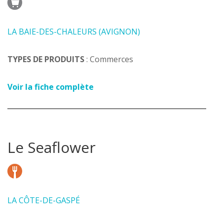
LA BAIE-DES-CHALEURS (AVIGNON)
TYPES DE PRODUITS
: Commerces
Voir la fiche complète
Le Seaflower
LA CÔTE-DE-GASPÉ