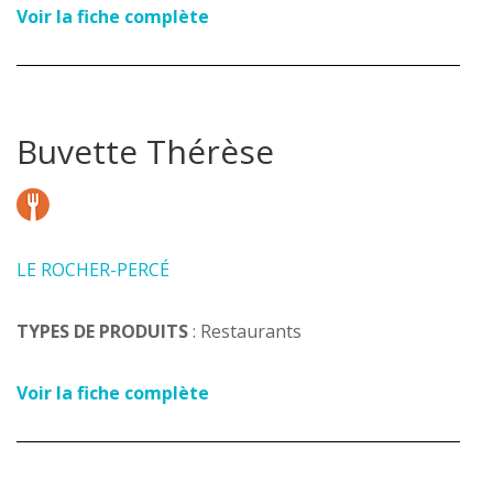
Voir la fiche complète
Buvette Thérèse
LE ROCHER-PERCÉ
TYPES DE PRODUITS
: Restaurants
Voir la fiche complète