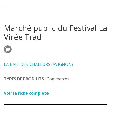
Marché public du Festival La
Virée Trad
LA BAIE-DES-CHALEURS (AVIGNON)
TYPES DE PRODUITS
: Commerces
Voir la fiche complète