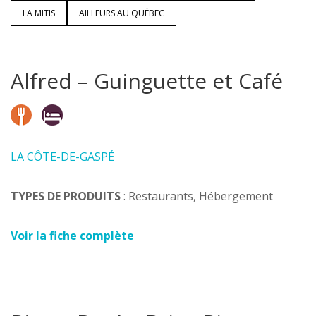
LA MITIS
AILLEURS AU QUÉBEC
Alfred – Guinguette et Café
LA CÔTE-DE-GASPÉ
TYPES DE PRODUITS
: Restaurants, Hébergement
Voir la fiche complète