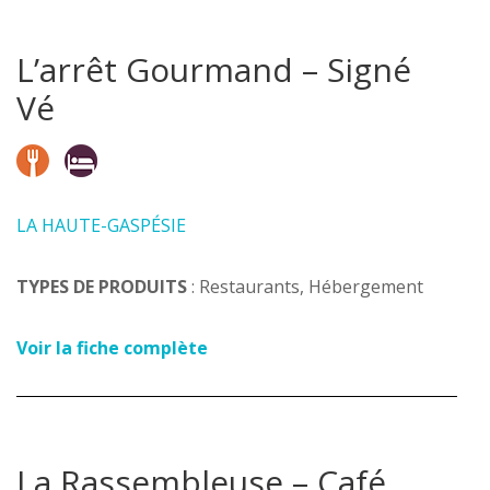
L’arrêt Gourmand – Signé
Vé
LA HAUTE-GASPÉSIE
TYPES DE PRODUITS
: Restaurants, Hébergement
Voir la fiche complète
La Rassembleuse – Café