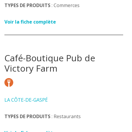
TYPES DE PRODUITS
: Commerces
Voir la fiche complète
Café-Boutique Pub de
Victory Farm
LA CÔTE-DE-GASPÉ
TYPES DE PRODUITS
: Restaurants