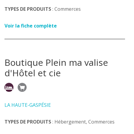
TYPES DE PRODUITS
: Commerces
Voir la fiche complète
Boutique Plein ma valise
d'Hôtel et cie
LA HAUTE-GASPÉSIE
TYPES DE PRODUITS
: Hébergement, Commerces