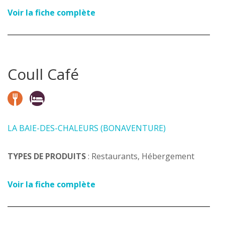
Voir la fiche complète
Coull Café
LA BAIE-DES-CHALEURS (BONAVENTURE)
TYPES DE PRODUITS
: Restaurants, Hébergement
Voir la fiche complète