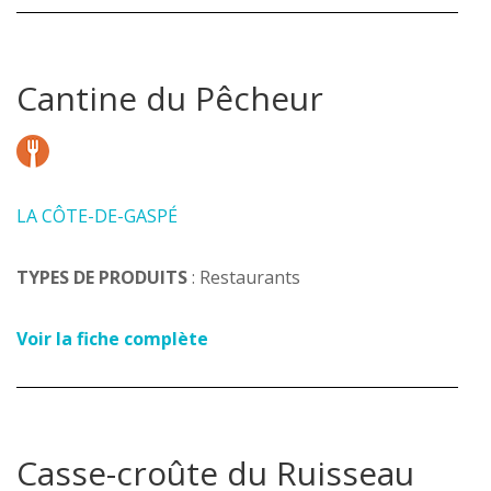
Cantine du Pêcheur
LA CÔTE-DE-GASPÉ
TYPES DE PRODUITS
: Restaurants
Voir la fiche complète
Casse-croûte du Ruisseau