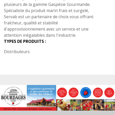
plusieurs de la gamme Gaspésie Gourmande.
Spécialiste du produit marin frais et surgelé,
Servab est un partenaire de choix vous offrant
fraîcheur, qualité et stabilité
d'approvisionnement avec un service et une
attention inégalables dans l'industrie.
TYPES DE PRODUITS :
Distributeurs