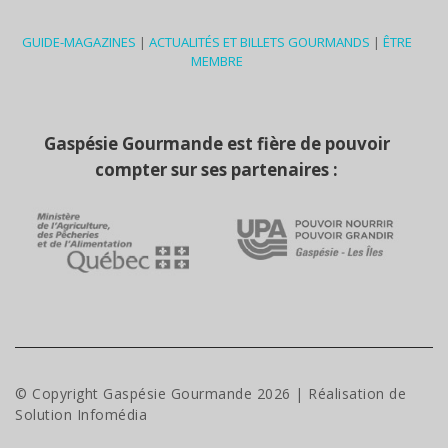
GUIDE-MAGAZINES
|
ACTUALITÉS ET BILLETS GOURMANDS
|
ÊTRE
MEMBRE
Gaspésie Gourmande est fière de pouvoir
compter sur ses partenaires :
© Copyright Gaspésie Gourmande
2026
| Réalisation de
Solution Infomédia