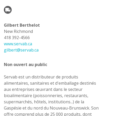
Gilbert Berthelot
New Richmond
418 392-4566
www.servab.ca
gilbert@servab.ca
Non ouvert au public
Servab est un distributeur de produits
alimentaires, sanitaires et d'emballage destinés
aux entreprises œuvrant dans le secteur
bioalimentaire (poissonneries, restaurants,
supermarchés, hôtels, institutions...) de la
Gaspésie et du nord du Nouveau-Brunswick. Son
offre comprend plus de 25 000 produits, dont