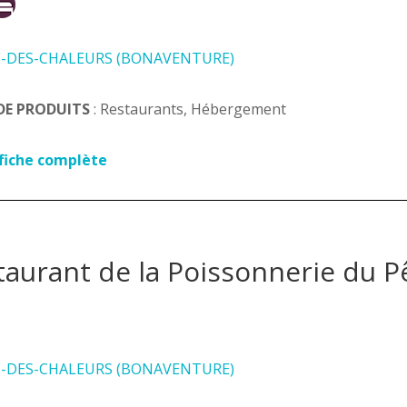
E-DES-CHALEURS (BONAVENTURE)
DE PRODUITS
: Restaurants, Hébergement
 fiche complète
taurant de la Poissonnerie du 
E-DES-CHALEURS (BONAVENTURE)