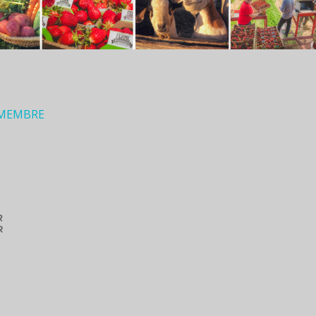
 MEMBRE