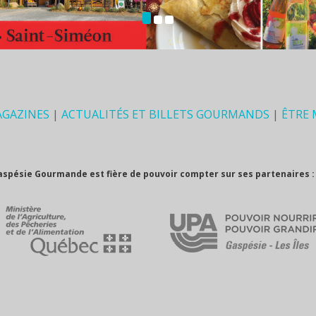
AGAZINES
|
ACTUALITÉS ET BILLETS GOURMANDS
|
ÊTRE
aspésie Gourmande est fière de pouvoir compter sur ses partenaires :