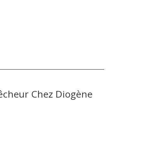
Pêcheur Chez Diogène