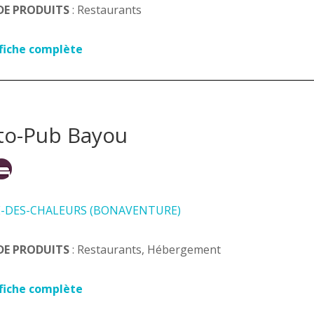
DE PRODUITS
: Restaurants
 fiche complète
to-Pub Bayou
E-DES-CHALEURS (BONAVENTURE)
DE PRODUITS
: Restaurants, Hébergement
 fiche complète