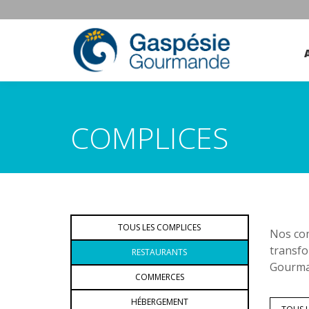
COMPLICES
TOUS LES COMPLICES
Nos com
transfo
RESTAURANTS
Gourman
COMMERCES
HÉBERGEMENT