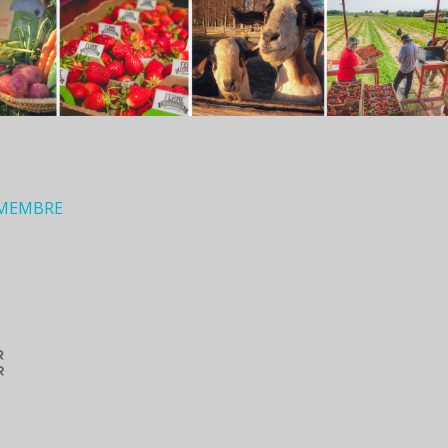
 MEMBRE