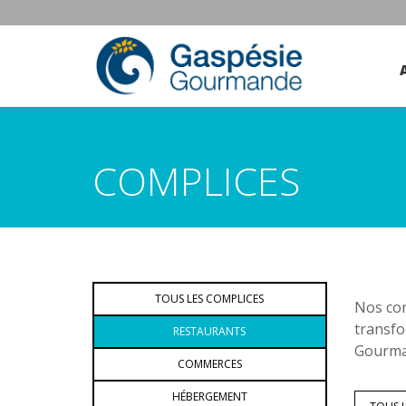
COMPLICES
TOUS LES COMPLICES
Nos com
transfo
RESTAURANTS
Gourman
COMMERCES
HÉBERGEMENT