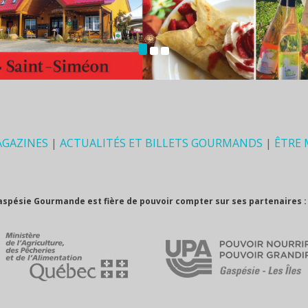
AGAZINES
|
ACTUALITÉS ET BILLETS GOURMANDS
|
ÊTRE
aspésie Gourmande est fière de pouvoir compter sur ses partenaires :