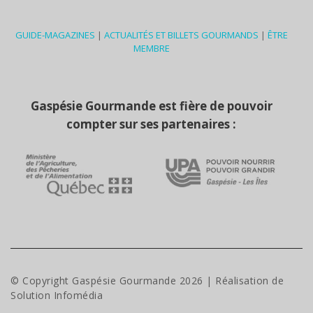
GUIDE-MAGAZINES
|
ACTUALITÉS ET BILLETS GOURMANDS
|
ÊTRE
MEMBRE
Gaspésie Gourmande est fière de pouvoir
compter sur ses partenaires :
© Copyright Gaspésie Gourmande
2026
| Réalisation de
Solution Infomédia