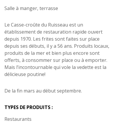
Salle à manger, terrasse
Le Casse-croûte du Ruisseau est un
établissement de restauration rapide ouvert
depuis 1970. Les frites sont faites sur place
depuis ses débuts, il y a 56 ans. Produits locaux,
produits de la mer et bien plus encore sont
offerts, à consommer sur place ou à emporter.
Mais l’incontournable qui vole la vedette est la
délicieuse poutine!
De la fin mars au début septembre.
TYPES DE PRODUITS :
Restaurants