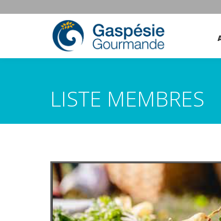
LISTE MEMBRES