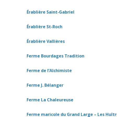
Érablière Saint-Gabriel
Érablière St-Roch
Érablière Vallières
Ferme Bourdages Tradition
Ferme de l’Alchimiste
Ferme J. Bélanger
Ferme La Chaleureuse
Ferme maricole du Grand Large – Les Huîtr