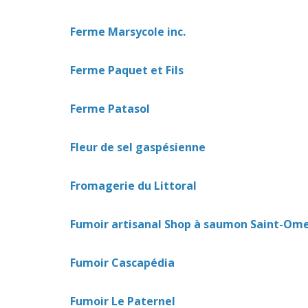
Ferme Marsycole inc.
Ferme Paquet et Fils
Ferme Patasol
Fleur de sel gaspésienne
Fromagerie du Littoral
Fumoir artisanal Shop à saumon Saint-Om
Fumoir Cascapédia
Fumoir Le Paternel