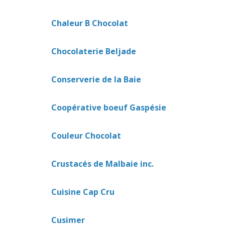
Chaleur B Chocolat
Chocolaterie Beljade
Conserverie de la Baie
Coopérative boeuf Gaspésie
Couleur Chocolat
Crustacés de Malbaie inc.
Cuisine Cap Cru
Cusimer