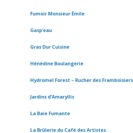
Fumoir Monsieur Émile
Gasp’eau
Gras Dur Cuisine
Hénédine Boulangerie
Hydromel Forest – Rucher des Framboisiers
Jardins d’Amaryllis
La Baie Fumante
La Brûlerie du Café des Artistes