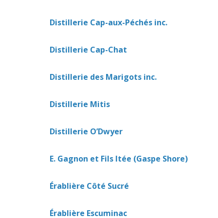
Distillerie Cap-aux-Péchés inc.
Distillerie Cap-Chat
Distillerie des Marigots inc.
Distillerie Mitis
Distillerie O’Dwyer
E. Gagnon et Fils ltée (Gaspe Shore)
Érablière Côté Sucré
Érablière Escuminac