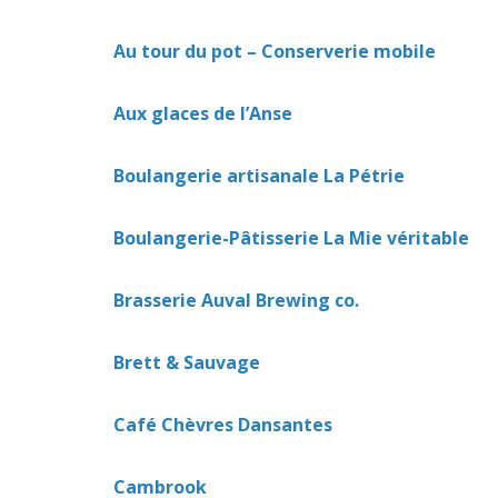
Au tour du pot – Conserverie mobile
Aux glaces de l’Anse
Boulangerie artisanale La Pétrie
Boulangerie-Pâtisserie La Mie véritable
Brasserie Auval Brewing co.
Brett & Sauvage
Café Chèvres Dansantes
Cambrook