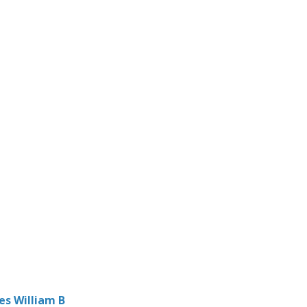
es William B