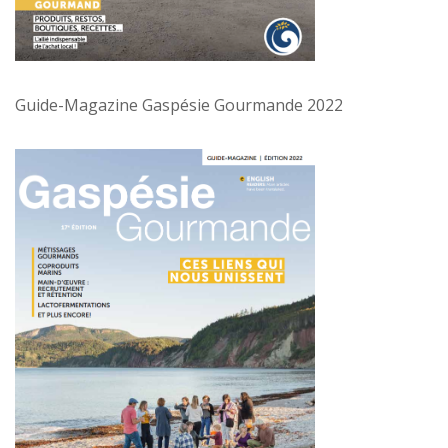
Guide-Magazine Gaspésie Gourmande 2022