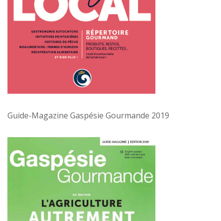
Guide-Magazine Gaspésie Gourmande 2019