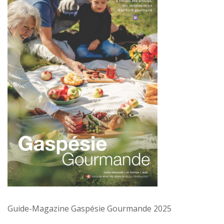
Guide-Magazine Gaspésie Gourmande 2025