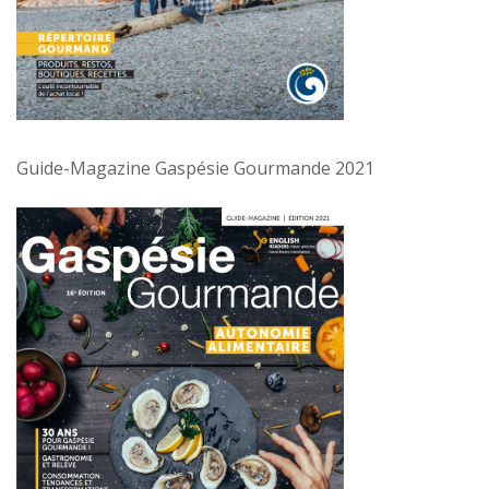
Guide-Magazine Gaspésie Gourmande 2021