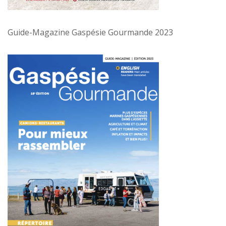
Guide-Magazine Gaspésie Gourmande 2023