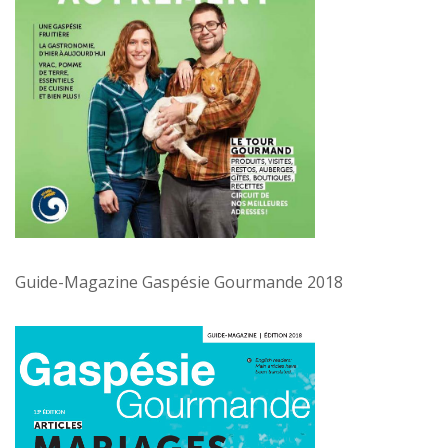
Guide-Magazine Gaspésie Gourmande 2018