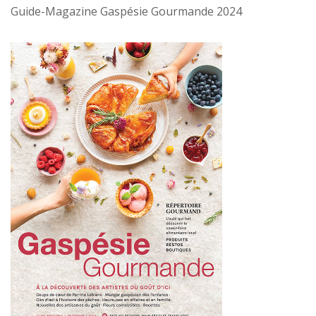
Guide-Magazine Gaspésie Gourmande 2024