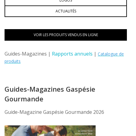
LOGOS
ACTUALITÉS
VOIR LES PRODUITS VENDUS EN LIGNE
Guides-Magazines |
Rapports annuels
|
Catalogue de
produits
Guides-Magazines Gaspésie
Gourmande
Guide-Magazine Gaspésie Gourmande 2026