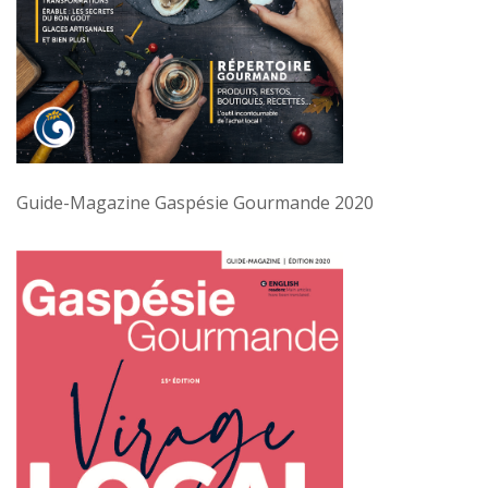
Guide-Magazine Gaspésie Gourmande 2020