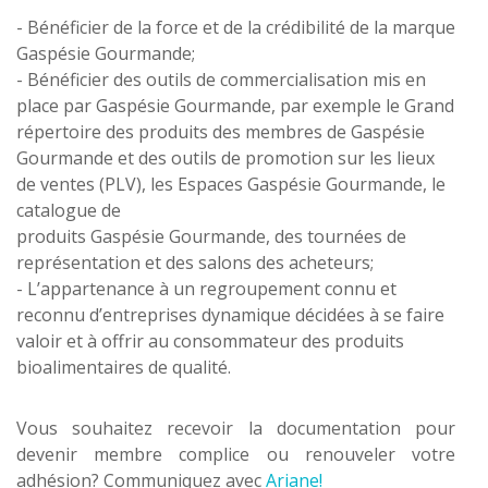
- Bénéficier de la force et de la crédibilité de la marque
Gaspésie Gourmande;
- Bénéficier des outils de commercialisation mis en
place par Gaspésie Gourmande, par exemple le Grand
répertoire des produits des membres de Gaspésie
Gourmande et des outils de promotion sur les lieux
de ventes (PLV), les Espaces Gaspésie Gourmande, le
catalogue de
produits Gaspésie Gourmande, des tournées de
représentation et des salons des acheteurs;
- L’appartenance à un regroupement connu et
reconnu d’entreprises dynamique décidées à se faire
valoir et à offrir au consommateur des produits
bioalimentaires de qualité.
Vous souhaitez recevoir la documentation pour
devenir membre complice ou renouveler votre
adhésion? Communiquez avec
Ariane!