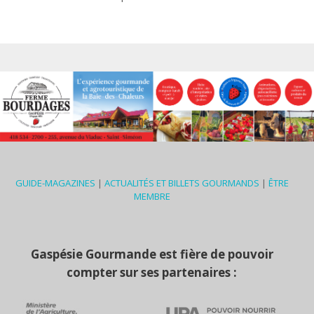
GUIDE-MAGAZINES
|
ACTUALITÉS ET BILLETS GOURMANDS
|
ÊTRE
MEMBRE
Gaspésie Gourmande est fière de pouvoir
compter sur ses partenaires :