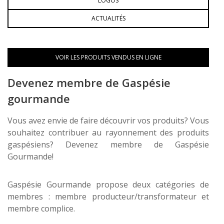
LOGOS
ACTUALITÉS
VOIR LES PRODUITS VENDUS EN LIGNE
Devenez membre de Gaspésie
gourmande
Vous avez envie de faire découvrir vos produits? Vous
souhaitez contribuer au rayonnement des produits
gaspésiens? Devenez membre de Gaspésie
Gourmande!
Gaspésie Gourmande propose deux catégories de
membres : membre producteur/transformateur
et
membre complice.