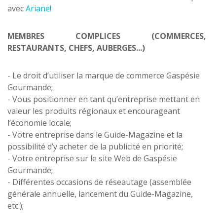
avec
Ariane!
MEMBRES COMPLICES (COMMERCES,
RESTAURANTS, CHEFS, AUBERGES...)
- Le droit d’utiliser la marque de commerce Gaspésie
Gourmande;
- Vous positionner en tant qu’entreprise mettant en
valeur les produits régionaux et encourageant
l’économie locale;
- Votre entreprise dans le Guide-Magazine et la
possibilité d’y acheter de la publicité en priorité;
- Votre entreprise sur le site Web de Gaspésie
Gourmande;
- Différentes occasions de réseautage (assemblée
générale annuelle, lancement du Guide-Magazine,
etc.);