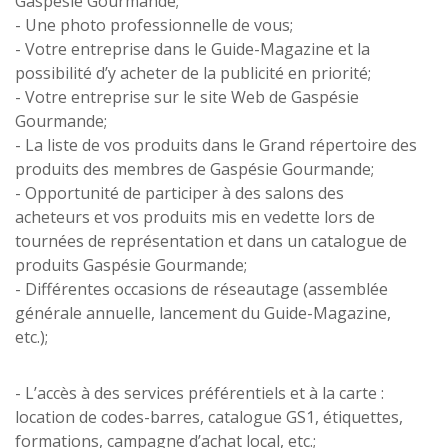
Gaspésie Gourmande;
- Une photo professionnelle de vous;
- Votre entreprise dans le Guide-Magazine et la
possibilité d’y acheter de la publicité en priorité;
- Votre entreprise sur le site Web de Gaspésie
Gourmande;
- La liste de vos produits dans le Grand répertoire des
produits des membres de Gaspésie Gourmande;
- Opportunité de participer à des salons des
acheteurs et vos produits mis en vedette lors de
tournées de représentation et dans un catalogue de
produits Gaspésie Gourmande;
- Différentes occasions de réseautage (assemblée
générale annuelle, lancement du Guide-Magazine,
etc.);
- L’accès à des services préférentiels et à la carte :
location de codes-barres, catalogue GS1, étiquettes,
formations, campagne d’achat local, etc.;