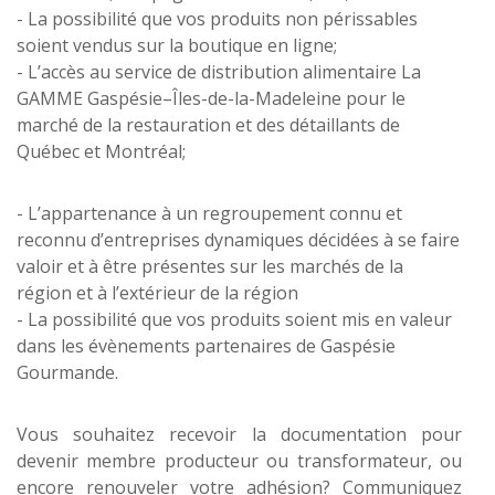
- La possibilité que vos produits non périssables
soient vendus sur la boutique en ligne;
- L’accès au service de distribution alimentaire La
GAMME Gaspésie–Îles-de-la-Madeleine pour le
marché de la restauration et des détaillants de
Québec et Montréal;
- L’appartenance à un regroupement connu et
reconnu d’entreprises dynamiques décidées à se faire
valoir et à être présentes sur les marchés de la
région et à l’extérieur de la région
- La possibilité que vos produits soient mis en valeur
dans les évènements partenaires de Gaspésie
Gourmande.
Vous souhaitez recevoir la documentation pour
devenir membre producteur ou transformateur, ou
encore renouveler votre adhésion? Communiquez