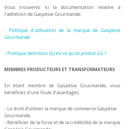
Vous trouverez ici la documentation relative à
l'adhésion de Gaspésie Gourmande:
-
Politique d'utilisation de la marque de Gaspésie
Gourmande
-
Politique définition
Qu'est-ce qu'un produit GG ?
MEMBRES PRODUCTEURS ET TRANSFORMATEURS
En étant membre de Gaspésie Gourmande, vous
bénéficiez d'une foule d'avantages.
- Le droit d’utiliser la marque de commerce Gaspésie
Gourmande;
- Bénéficier de la force et de la crédibilité de la marque