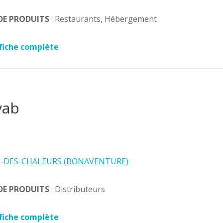
DE PRODUITS
: Restaurants, Hébergement
 fiche complète
vab
E-DES-CHALEURS (BONAVENTURE)
DE PRODUITS
: Distributeurs
 fiche complète