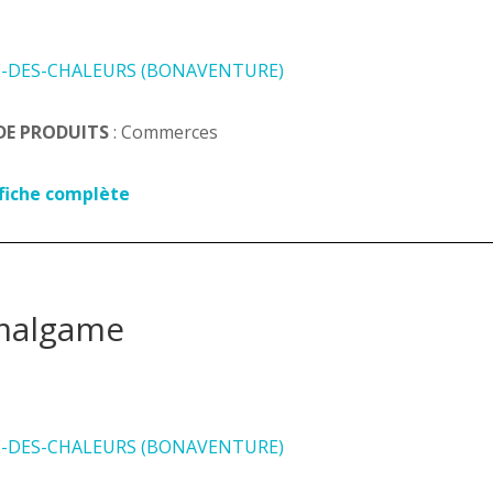
E-DES-CHALEURS (BONAVENTURE)
DE PRODUITS
: Commerces
 fiche complète
malgame
E-DES-CHALEURS (BONAVENTURE)