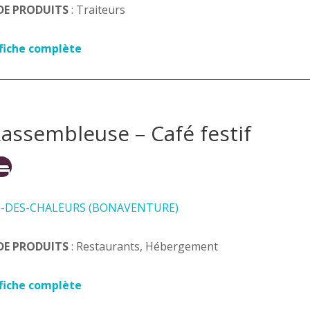
DE PRODUITS
: Traiteurs
 fiche complète
Rassembleuse – Café festif
E-DES-CHALEURS (BONAVENTURE)
DE PRODUITS
: Restaurants, Hébergement
 fiche complète