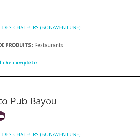
E-DES-CHALEURS (BONAVENTURE)
DE PRODUITS
: Restaurants
 fiche complète
to-Pub Bayou
E-DES-CHALEURS (BONAVENTURE)