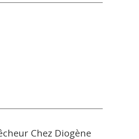
Pêcheur Chez Diogène