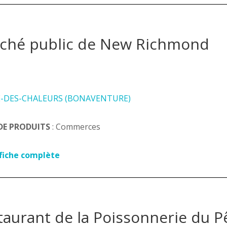
ché public de New Richmond
E-DES-CHALEURS (BONAVENTURE)
DE PRODUITS
: Commerces
 fiche complète
taurant de la Poissonnerie du 