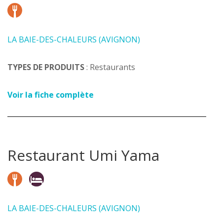
LA BAIE-DES-CHALEURS (AVIGNON)
TYPES DE PRODUITS
: Restaurants
Voir la fiche complète
Restaurant Umi Yama
LA BAIE-DES-CHALEURS (AVIGNON)