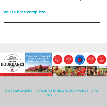
Voir la fiche complète
GUIDE-MAGAZINES
|
ACTUALITÉS ET BILLETS GOURMANDS
|
ÊTRE
MEMBRE