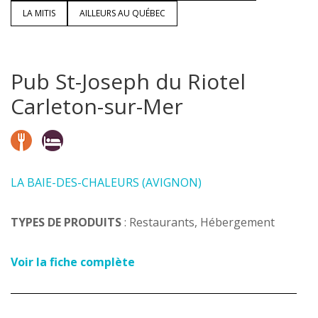
LA MITIS
AILLEURS AU QUÉBEC
Pub St-Joseph du Riotel
Carleton-sur-Mer
LA BAIE-DES-CHALEURS (AVIGNON)
TYPES DE PRODUITS
: Restaurants, Hébergement
Voir la fiche complète