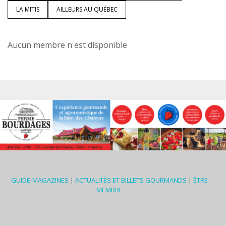
LA MITIS
AILLEURS AU QUÉBEC
Aucun membre n'est disponible
GUIDE-MAGAZINES
|
ACTUALITÉS ET BILLETS GOURMANDS
|
ÊTRE
MEMBRE