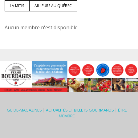
LA MITIS
AILLEURS AU QUÉBEC
Aucun membre n'est disponible
GUIDE-MAGAZINES
|
ACTUALITÉS ET BILLETS GOURMANDS
|
ÊTRE
MEMBRE