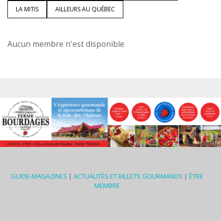
LA MITIS
AILLEURS AU QUÉBEC
Aucun membre n'est disponible
GUIDE-MAGAZINES
|
ACTUALITÉS ET BILLETS GOURMANDS
|
ÊTRE
MEMBRE