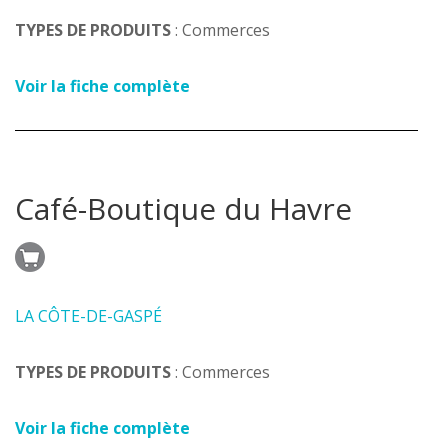
TYPES DE PRODUITS
: Commerces
Voir la fiche complète
Café-Boutique du Havre
LA CÔTE-DE-GASPÉ
TYPES DE PRODUITS
: Commerces
Voir la fiche complète