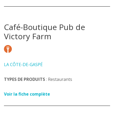
Café-Boutique Pub de
Victory Farm
LA CÔTE-DE-GASPÉ
TYPES DE PRODUITS
: Restaurants
Voir la fiche complète