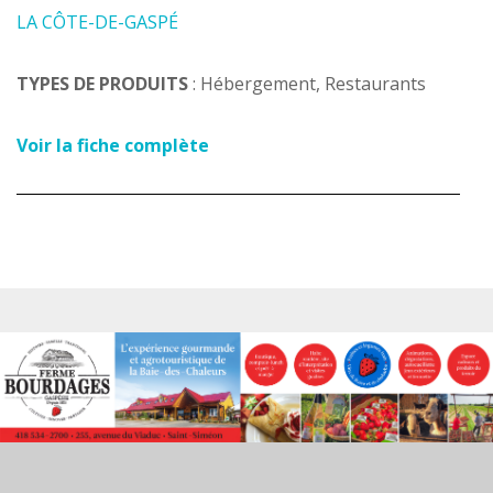
LA CÔTE-DE-GASPÉ
TYPES DE PRODUITS
: Hébergement, Restaurants
Voir la fiche complète