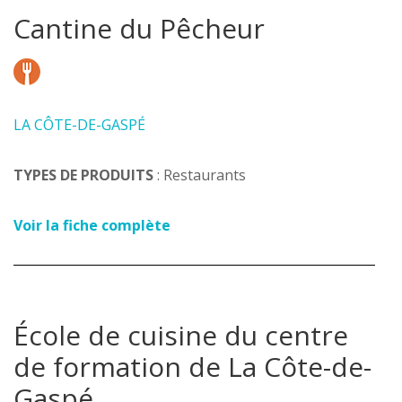
Cantine du Pêcheur
LA CÔTE-DE-GASPÉ
TYPES DE PRODUITS
: Restaurants
Voir la fiche complète
École de cuisine du centre
de formation de La Côte-de-
Gaspé