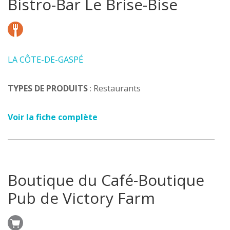
Bistro-Bar Le Brise-Bise
LA CÔTE-DE-GASPÉ
TYPES DE PRODUITS
: Restaurants
Voir la fiche complète
Boutique du Café-Boutique
Pub de Victory Farm