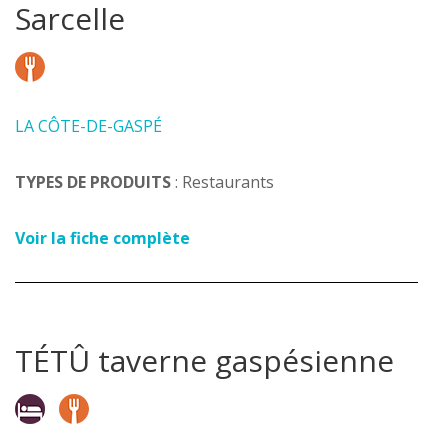
Sarcelle
LA CÔTE-DE-GASPÉ
TYPES DE PRODUITS
: Restaurants
Voir la fiche complète
TÉTÛ taverne gaspésienne