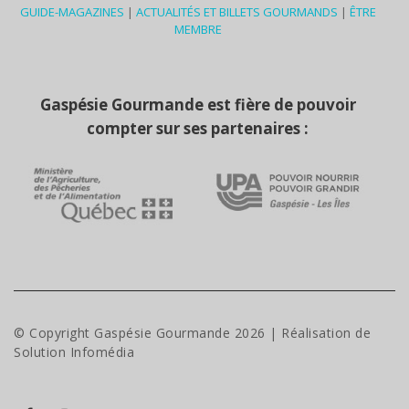
GUIDE-MAGAZINES
|
ACTUALITÉS ET BILLETS GOURMANDS
|
ÊTRE
MEMBRE
Gaspésie Gourmande est fière de pouvoir
compter sur ses partenaires :
© Copyright Gaspésie Gourmande
2026
| Réalisation de
Solution Infomédia