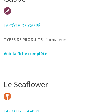
LA CÔTE-DE-GASPÉ
TYPES DE PRODUITS
: Formateurs
Voir la fiche complète
Le Seaflower
LA CÔTE-DE-GASPÉ