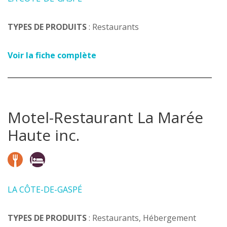
TYPES DE PRODUITS
: Restaurants
Voir la fiche complète
Motel-Restaurant La Marée
Haute inc.
LA CÔTE-DE-GASPÉ
TYPES DE PRODUITS
: Restaurants, Hébergement