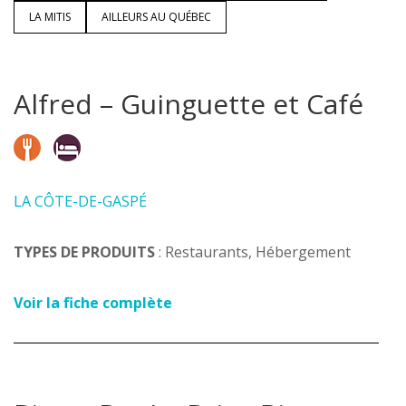
LA MITIS
AILLEURS AU QUÉBEC
Alfred – Guinguette et Café
LA CÔTE-DE-GASPÉ
TYPES DE PRODUITS
: Restaurants, Hébergement
Voir la fiche complète