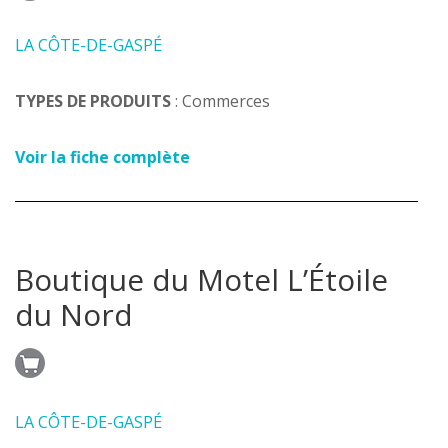
LA CÔTE-DE-GASPÉ
TYPES DE PRODUITS
: Commerces
Voir la fiche complète
Boutique du Motel L’Étoile
du Nord
LA CÔTE-DE-GASPÉ