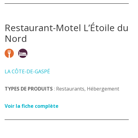
Restaurant-Motel L’Étoile du
Nord
LA CÔTE-DE-GASPÉ
TYPES DE PRODUITS
: Restaurants, Hébergement
Voir la fiche complète