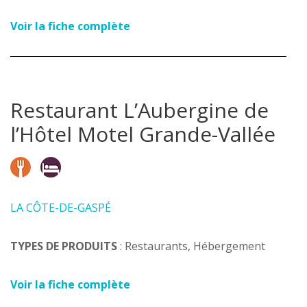
Voir la fiche complète
Restaurant L’Aubergine de
l’Hôtel Motel Grande-Vallée
LA CÔTE-DE-GASPÉ
TYPES DE PRODUITS
: Restaurants, Hébergement
Voir la fiche complète