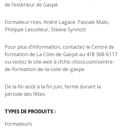
de l’extérieur de Gaspé.
Formateur·rices: André Lagacé, Pascale Malo,
Philippe Lescelleur, Steeve Synnott
Pour plus d’information, contactez le Centre de
formation de La Côte-de-Gaspé au 418 368-6117
ou visitez le site web à cfchic-chocs.com/centre-
de-formation-de-la-cote-de-gaspe
De la fin août à la fin juin, fermé durant la
période des fêtes.
TYPES DE PRODUITS :
Formateurs