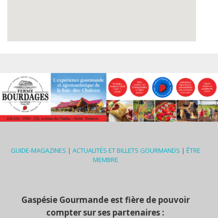
GUIDE-MAGAZINES
|
ACTUALITÉS ET BILLETS GOURMANDS
|
ÊTRE
MEMBRE
Gaspésie Gourmande est fière de pouvoir
compter sur ses partenaires :