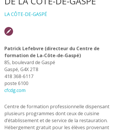
DE LA CÔTE-DE-GASPÉ
LA CÔTE-DE-GASPÉ
Patrick Lefebvre (directeur du Centre de
formation de La-Côte-de-Gaspé)
85, boulevard de Gaspé
Gaspé, G4X 2T8
418 368-6117
poste 6100
cfcdg.com
Centre de formation professionnelle dispensant
plusieurs programmes dont ceux de cuisine
d’établissement et de service de la restauration.
Hébergement gratuit pour les élèves provenant