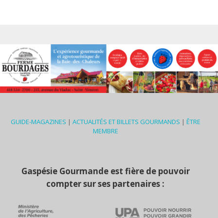
GUIDE-MAGAZINES
|
ACTUALITÉS ET BILLETS GOURMANDS
|
ÊTRE
MEMBRE
Gaspésie Gourmande est fière de pouvoir
compter sur ses partenaires :