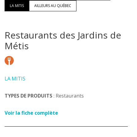
LA MITIS
AILLEURS AU QUÉBEC
Restaurants des Jardins de
Métis
LA MITIS
TYPES DE PRODUITS
: Restaurants
Voir la fiche complète