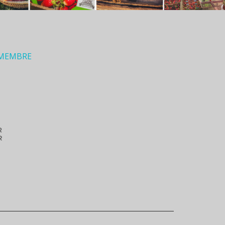
 MEMBRE