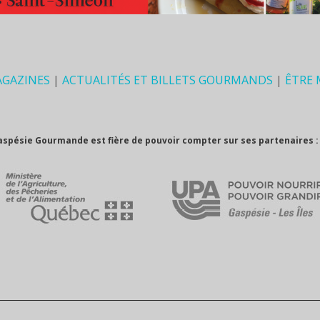
AGAZINES
|
ACTUALITÉS ET BILLETS GOURMANDS
|
ÊTRE
aspésie Gourmande est fière de pouvoir compter sur ses partenaires :