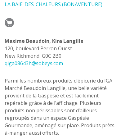
LA BAIE-DES-CHALEURS (BONAVENTURE)
Maxime Beaudoin, Kira Langille
120, boulevard Perron Ouest
New Richmond, G0C 2B0
qiga08643h@sobeys.com
Parmi les nombreux produits d’épicerie du IGA
Marché Beaudoin Langille, une belle variété
provient de la Gaspésie et est facilement
repérable grâce à de l’affichage. Plusieurs
produits non périssables sont d’ailleurs
regroupés dans un espace Gaspésie
Gourmande, aménagé sur place. Produits prêts-
à-manger aussi offerts.