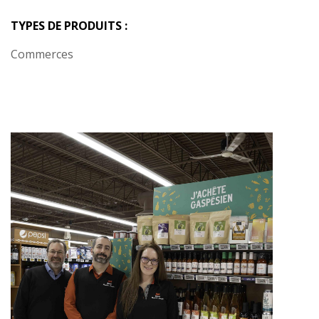
TYPES DE PRODUITS :
Commerces