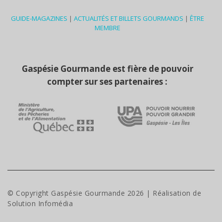
GUIDE-MAGAZINES
|
ACTUALITÉS ET BILLETS GOURMANDS
|
ÊTRE
MEMBRE
Gaspésie Gourmande est fière de pouvoir
compter sur ses partenaires :
© Copyright Gaspésie Gourmande
2026
| Réalisation de
Solution Infomédia