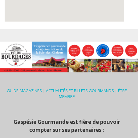
GUIDE-MAGAZINES
|
ACTUALITÉS ET BILLETS GOURMANDS
|
ÊTRE
MEMBRE
Gaspésie Gourmande est fière de pouvoir
compter sur ses partenaires :