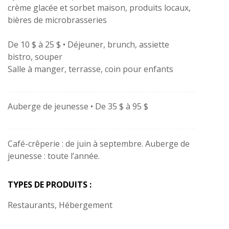
crème glacée et sorbet maison, produits locaux,
bières de microbrasseries
De 10 $ à 25 $ • Déjeuner, brunch, assiette
bistro, souper
Salle à manger, terrasse, coin pour enfants
Auberge de jeunesse • De 35 $ à 95 $
Café-crêperie : de juin à septembre. Auberge de
jeunesse : toute l’année.
TYPES DE PRODUITS :
Restaurants, Hébergement