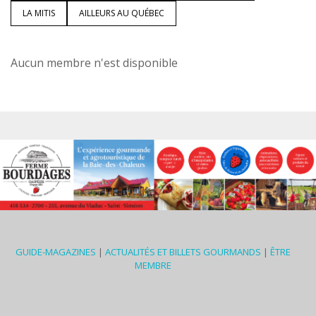
LA MITIS
AILLEURS AU QUÉBEC
Aucun membre n'est disponible
GUIDE-MAGAZINES
|
ACTUALITÉS ET BILLETS GOURMANDS
|
ÊTRE
MEMBRE