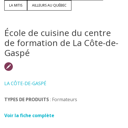
LA MITIS
AILLEURS AU QUÉBEC
École de cuisine du centre
de formation de La Côte-de-
Gaspé
LA CÔTE-DE-GASPÉ
TYPES DE PRODUITS
: Formateurs
Voir la fiche complète