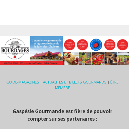
GUIDE-MAGAZINES
|
ACTUALITÉS ET BILLETS GOURMANDS
|
ÊTRE
MEMBRE
Gaspésie Gourmande est fière de pouvoir
compter sur ses partenaires :