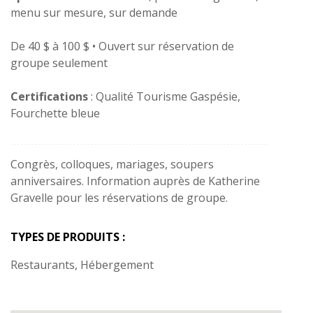
menu sur mesure, sur demande
De 40 $ à 100 $ • Ouvert sur réservation de
groupe seulement
Certifications
: Qualité Tourisme Gaspésie,
Fourchette bleue
Congrès, colloques, mariages, soupers
anniversaires. Information auprès de Katherine
Gravelle pour les réservations de groupe.
TYPES DE PRODUITS :
Restaurants, Hébergement