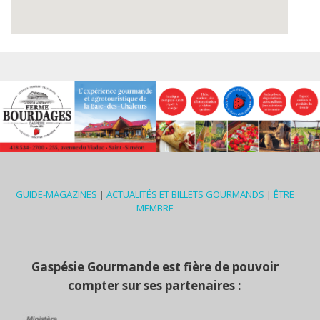
GUIDE-MAGAZINES
|
ACTUALITÉS ET BILLETS GOURMANDS
|
ÊTRE
MEMBRE
Gaspésie Gourmande est fière de pouvoir
compter sur ses partenaires :