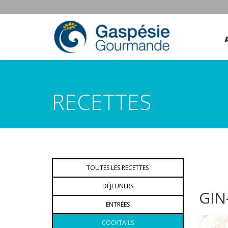
RECETTES
TOUTES LES RECETTES
DÉJEUNERS
GIN
ENTRÉES
COCKTAILS