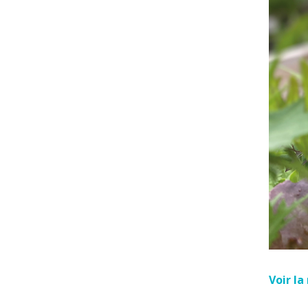
Voir l