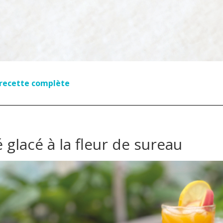
a recette complète
 glacé à la fleur de sureau