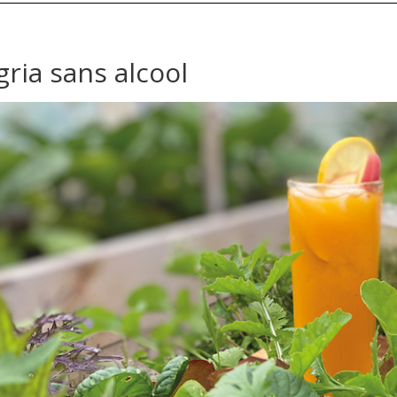
ria sans alcool