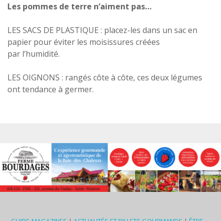
Les pommes de terre n’aiment pas…
LES SACS DE PLASTIQUE : placez-les dans un sac en
papier pour éviter les moisissures créées
par l’humidité.
LES OIGNONS : rangés côte à côte, ces deux légumes
ont tendance à germer.