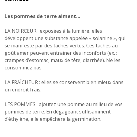
Les pommes de terre aiment…
LA NOIRCEUR : exposées à la lumière, elles
développent une substance appelée « solanine », qui
se manifeste par des taches vertes. Ces taches au
goût amer peuvent entraîner des inconforts (ex. :
crampes d’estomac, maux de tête, diarrhée). Ne les
consommez pas.
LA FRAÎCHEUR : elles se conservent bien mieux dans
un endroit frais.
LES POMMES : ajoutez une pomme au milieu de vos
pommes de terre. En dégageant suffisamment
d’éthylène, elle empêchera la germination.