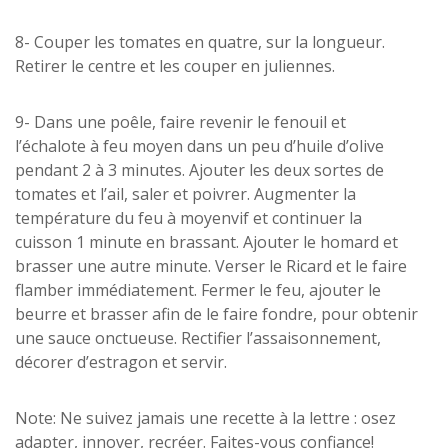
8- Couper les tomates en quatre, sur la longueur.
Retirer le centre et les couper en juliennes.
9- Dans une poêle, faire revenir le fenouil et
l’échalote à feu moyen dans un peu d’huile d’olive
pendant 2 à 3 minutes. Ajouter les deux sortes de
tomates et l’ail, saler et poivrer. Augmenter la
température du feu à moyenvif et continuer la
cuisson 1 minute en brassant. Ajouter le homard et
brasser une autre minute. Verser le Ricard et le faire
flamber immédiatement. Fermer le feu, ajouter le
beurre et brasser afin de le faire fondre, pour obtenir
une sauce onctueuse. Rectifier l’assaisonnement,
décorer d’estragon et servir.
Note: Ne suivez jamais une recette à la lettre : osez
adapter, innover, recréer. Faites-vous confiance!