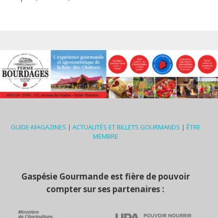
GUIDE-MAGAZINES
|
ACTUALITÉS ET BILLETS GOURMANDS
|
ÊTRE
MEMBRE
Gaspésie Gourmande est fière de pouvoir
compter sur ses partenaires :