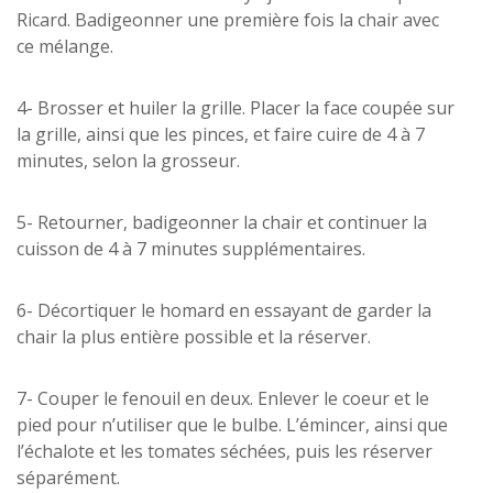
Ricard. Badigeonner une première fois la chair avec
ce mélange.
4- Brosser et huiler la grille. Placer la face coupée sur
la grille, ainsi que les pinces, et faire cuire de 4 à 7
minutes, selon la grosseur.
5- Retourner, badigeonner la chair et continuer la
cuisson de 4 à 7 minutes supplémentaires.
6- Décortiquer le homard en essayant de garder la
chair la plus entière possible et la réserver.
7- Couper le fenouil en deux. Enlever le coeur et le
pied pour n’utiliser que le bulbe. L’émincer, ainsi que
l’échalote et les tomates séchées, puis les réserver
séparément.