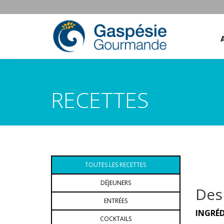
RECETTES
TOUTES LES RECETTES
DÉJEUNERS
Des
ENTRÉES
INGRÉ
COCKTAILS