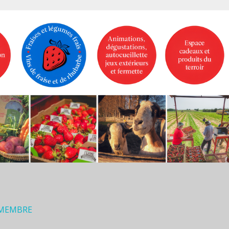
 MEMBRE