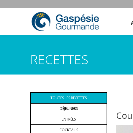
RECETTES
TOUTES LES RECETTES
DÉJEUNERS
Cou
ENTRÉES
COCKTAILS