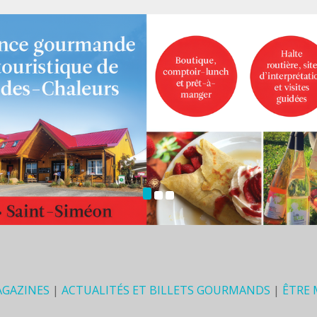
AGAZINES
|
ACTUALITÉS ET BILLETS GOURMANDS
|
ÊTRE