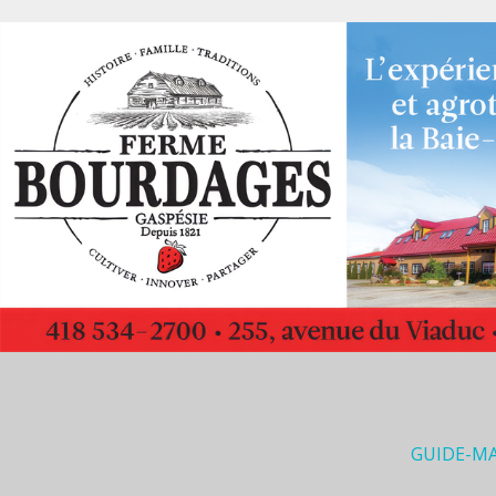
GUIDE-M