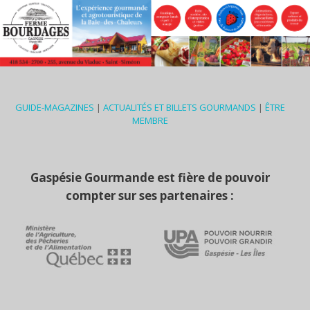
GUIDE-MAGAZINES
|
ACTUALITÉS ET BILLETS GOURMANDS
|
ÊTRE
MEMBRE
Gaspésie Gourmande est fière de pouvoir
compter sur ses partenaires :