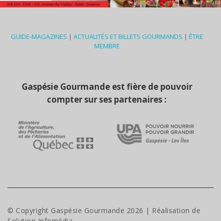
GUIDE-MAGAZINES
|
ACTUALITÉS ET BILLETS GOURMANDS
|
ÊTRE
MEMBRE
Gaspésie Gourmande est fière de pouvoir
compter sur ses partenaires :
© Copyright Gaspésie Gourmande
2026
| Réalisation de
Solution Infomédia