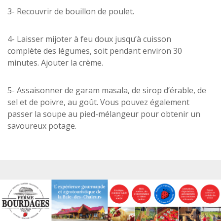
3- Recouvrir de bouillon de poulet.
4- Laisser mijoter à feu doux jusqu’à cuisson
complète des légumes, soit pendant environ 30
minutes. Ajouter la crème.
5- Assaisonner de garam masala, de sirop d’érable, de
sel et de poivre, au goût. Vous pouvez également
passer la soupe au pied-mélangeur pour obtenir un
savoureux potage.