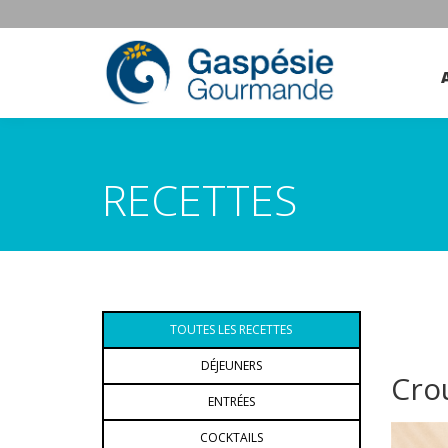
RECETTES
TOUTES LES RECETTES
DÉJEUNERS
Crou
ENTRÉES
COCKTAILS