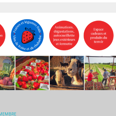
 MEMBRE