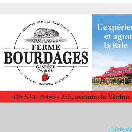
GUIDE-M