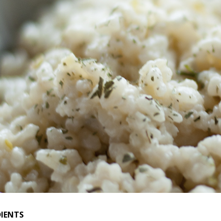
DIENTS