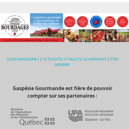
GUIDE-MAGAZINES
|
ACTUALITÉS ET BILLETS GOURMANDS
|
ÊTRE
MEMBRE
Gaspésie Gourmande est fière de pouvoir
compter sur ses partenaires :