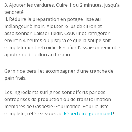
3. Ajouter les verdures. Cuire 1 ou 2 minutes, jusqu’à
tendreté.
4. Réduire la préparation en potage lisse au
mélangeur à main. Ajouter le jus de citron et
assaisonner. Laisser tiédir. Couvrir et réfrigérer
environ 4 heures ou jusqu’à ce que la soupe soit
complètement refroidie. Rectifier l’assaisonnement et
ajouter du bouillon au besoin.
Garnir de persil et accompagner d’une tranche de
pain frais.
Les ingrédients surlignés sont offerts par des
entreprises de production ou de transformation
membres de Gaspésie Gourmande. Pour la liste
complète, référez-vous au
Répertoire gourmand
!