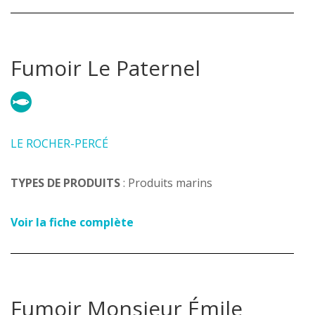
Fumoir Le Paternel
LE ROCHER-PERCÉ
TYPES DE PRODUITS
: Produits marins
Voir la fiche complète
Fumoir Monsieur Émile