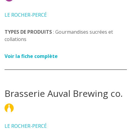
LE ROCHER-PERCÉ
TYPES DE PRODUITS
: Gourmandises sucrées et
collations
Voir la fiche complète
Brasserie Auval Brewing co.
LE ROCHER-PERCÉ