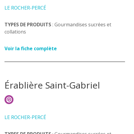
LE ROCHER-PERCÉ
TYPES DE PRODUITS
: Gourmandises sucrées et
collations
Voir la fiche complète
Érablière Saint-Gabriel
LE ROCHER-PERCÉ