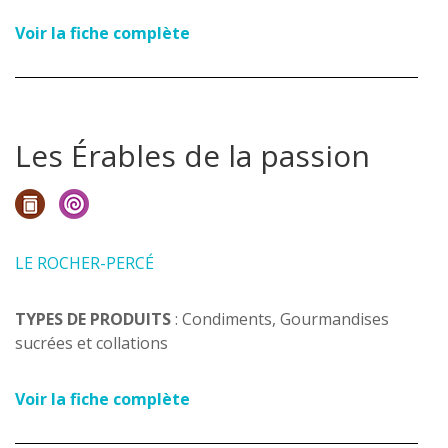
Voir la fiche complète
Les Érables de la passion
LE ROCHER-PERCÉ
TYPES DE PRODUITS
: Condiments, Gourmandises
sucrées et collations
Voir la fiche complète