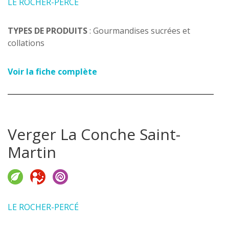
LE ROCHER-PERCÉ
TYPES DE PRODUITS
: Gourmandises sucrées et
collations
Voir la fiche complète
Verger La Conche Saint-
Martin
LE ROCHER-PERCÉ