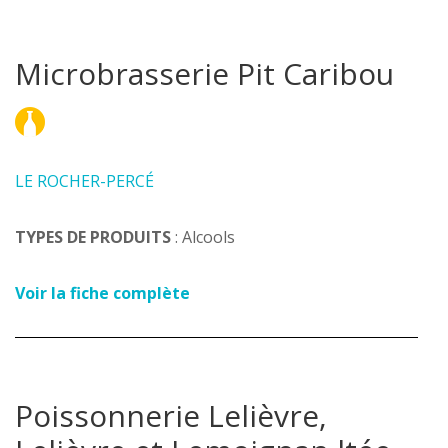
Microbrasserie Pit Caribou
LE ROCHER-PERCÉ
TYPES DE PRODUITS
: Alcools
Voir la fiche complète
Poissonnerie Lelièvre,