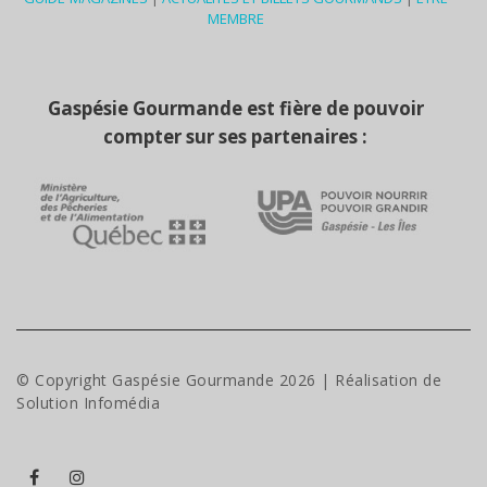
MEMBRE
Gaspésie Gourmande est fière de pouvoir
compter sur ses partenaires :
© Copyright Gaspésie Gourmande
2026
| Réalisation de
Solution Infomédia