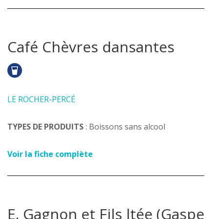
Café Chèvres dansantes
LE ROCHER-PERCÉ
TYPES DE PRODUITS
: Boissons sans alcool
Voir la fiche complète
E. Gagnon et Fils ltée (Gaspe