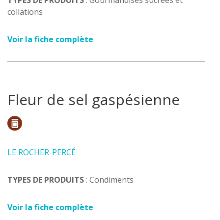
TYPES DE PRODUITS
: Gourmandises sucrées et
collations
Voir la fiche complète
Fleur de sel gaspésienne
LE ROCHER-PERCÉ
TYPES DE PRODUITS
: Condiments
Voir la fiche complète