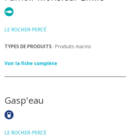
LE ROCHER-PERCÉ
TYPES DE PRODUITS
: Produits marins
Voir la fiche complète
Gasp'eau
LE ROCHER-PERCÉ