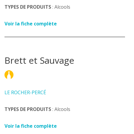
TYPES DE PRODUITS
: Alcools
Voir la fiche complète
Brett et Sauvage
LE ROCHER-PERCÉ
TYPES DE PRODUITS
: Alcools
Voir la fiche complète