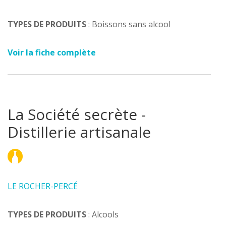
TYPES DE PRODUITS
: Boissons sans alcool
Voir la fiche complète
La Société secrète -
Distillerie artisanale
LE ROCHER-PERCÉ
TYPES DE PRODUITS
: Alcools