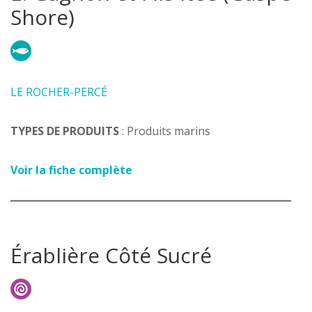
Shore)
LE ROCHER-PERCÉ
TYPES DE PRODUITS
: Produits marins
Voir la fiche complète
Érablière Côté Sucré