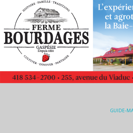
GUIDE-M