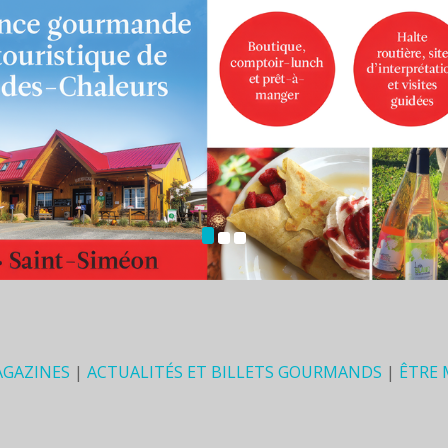
AGAZINES
|
ACTUALITÉS ET BILLETS GOURMANDS
|
ÊTRE