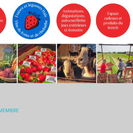
 MEMBRE