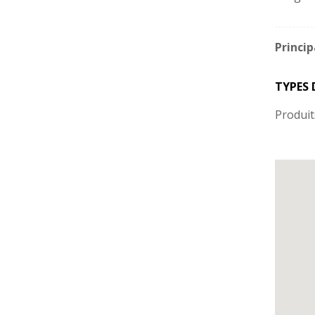
Princip
TYPES 
Produit