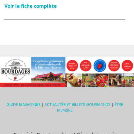
Voir la fiche complète
GUIDE-MAGAZINES
|
ACTUALITÉS ET BILLETS GOURMANDS
|
ÊTRE
MEMBRE