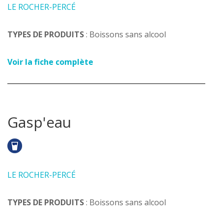
LE ROCHER-PERCÉ
TYPES DE PRODUITS
: Boissons sans alcool
Voir la fiche complète
Gasp'eau
LE ROCHER-PERCÉ
TYPES DE PRODUITS
: Boissons sans alcool