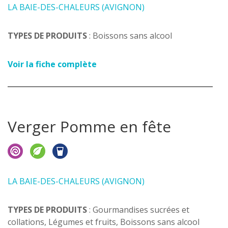
LA BAIE-DES-CHALEURS (AVIGNON)
TYPES DE PRODUITS
: Boissons sans alcool
Voir la fiche complète
Verger Pomme en fête
LA BAIE-DES-CHALEURS (AVIGNON)
TYPES DE PRODUITS
: Gourmandises sucrées et
collations, Légumes et fruits, Boissons sans alcool