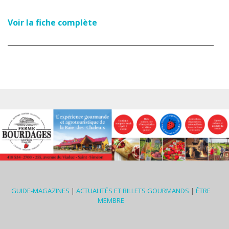
Voir la fiche complète
GUIDE-MAGAZINES
|
ACTUALITÉS ET BILLETS GOURMANDS
|
ÊTRE
MEMBRE