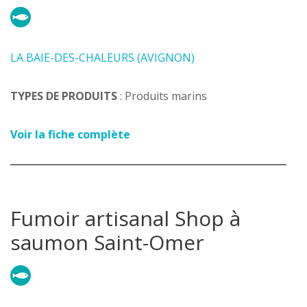
LA BAIE-DES-CHALEURS (AVIGNON)
TYPES DE PRODUITS
: Produits marins
Voir la fiche complète
Fumoir artisanal Shop à
saumon Saint-Omer