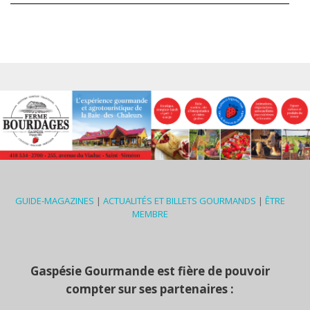
GUIDE-MAGAZINES
|
ACTUALITÉS ET BILLETS GOURMANDS
|
ÊTRE
MEMBRE
Gaspésie Gourmande est fière de pouvoir
compter sur ses partenaires :