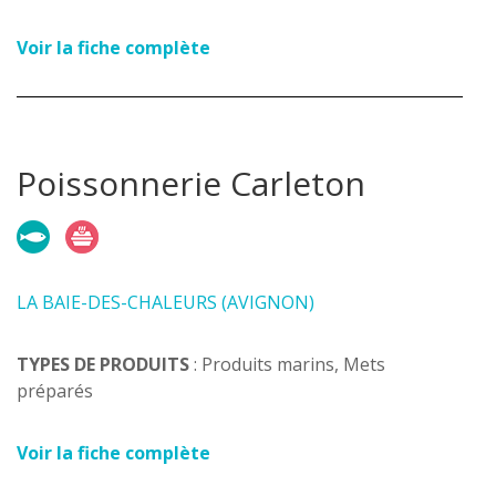
Voir la fiche complète
Poissonnerie Carleton
LA BAIE-DES-CHALEURS (AVIGNON)
TYPES DE PRODUITS
: Produits marins, Mets
préparés
Voir la fiche complète