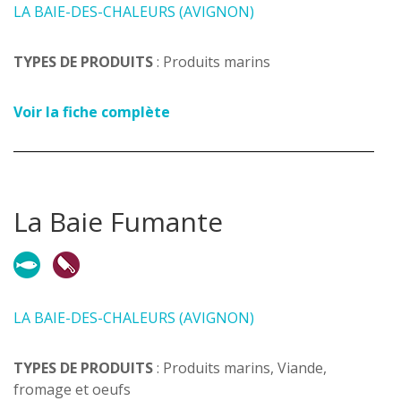
LA BAIE-DES-CHALEURS (AVIGNON)
TYPES DE PRODUITS
: Produits marins
Voir la fiche complète
La Baie Fumante
LA BAIE-DES-CHALEURS (AVIGNON)
TYPES DE PRODUITS
: Produits marins, Viande,
fromage et oeufs