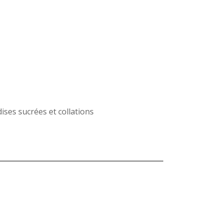
ises sucrées et collations