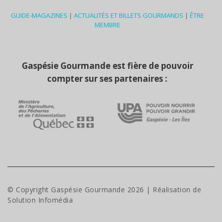
GUIDE-MAGAZINES
|
ACTUALITÉS ET BILLETS GOURMANDS
|
ÊTRE
MEMBRE
Gaspésie Gourmande est fière de pouvoir
compter sur ses partenaires :
© Copyright Gaspésie Gourmande
2026
| Réalisation de
Solution Infomédia