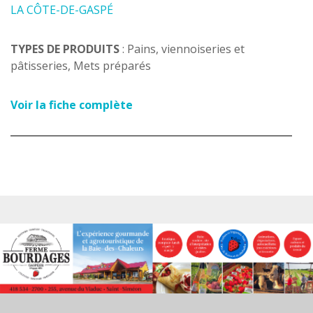
LA CÔTE-DE-GASPÉ
TYPES DE PRODUITS
: Pains, viennoiseries et
pâtisseries, Mets préparés
Voir la fiche complète