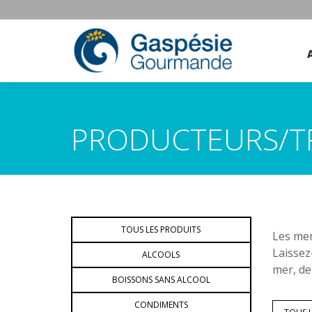
PRODUCTEURS/T
TOUS LES PRODUITS
Les mem
Laissez
ALCOOLS
mer, de
BOISSONS SANS ALCOOL
CONDIMENTS