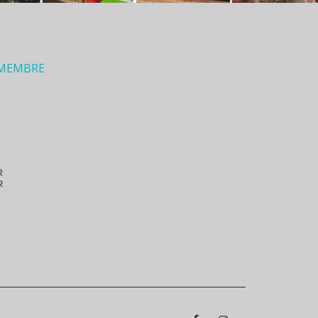
 MEMBRE