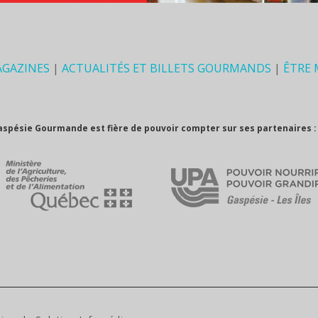
AGAZINES
|
ACTUALITÉS ET BILLETS GOURMANDS
|
ÊTRE
aspésie Gourmande est fière de pouvoir compter sur ses partenaires :