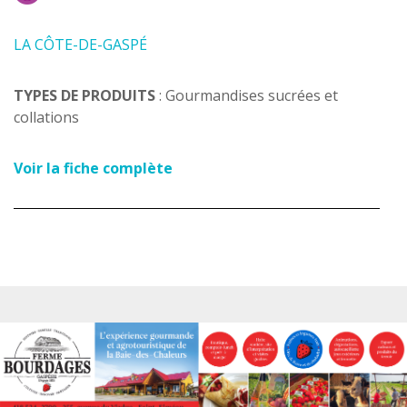
LA CÔTE-DE-GASPÉ
TYPES DE PRODUITS
: Gourmandises sucrées et
collations
Voir la fiche complète