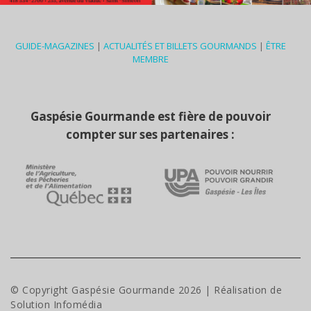
GUIDE-MAGAZINES
|
ACTUALITÉS ET BILLETS GOURMANDS
|
ÊTRE
MEMBRE
Gaspésie Gourmande est fière de pouvoir
compter sur ses partenaires :
© Copyright Gaspésie Gourmande
2026
| Réalisation de
Solution Infomédia