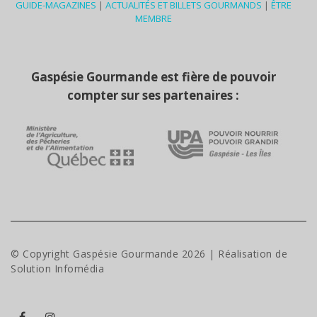
GUIDE-MAGAZINES
|
ACTUALITÉS ET BILLETS GOURMANDS
|
ÊTRE
MEMBRE
Gaspésie Gourmande est fière de pouvoir
compter sur ses partenaires :
© Copyright Gaspésie Gourmande
2026
| Réalisation de
Solution Infomédia