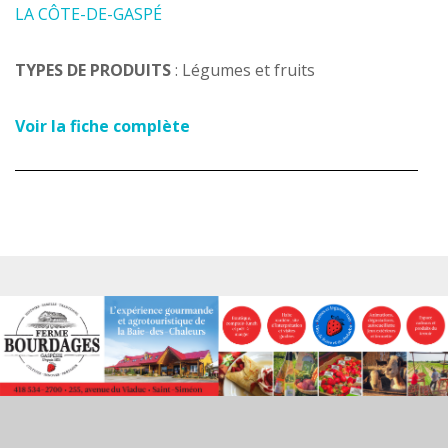
LA CÔTE-DE-GASPÉ
TYPES DE PRODUITS
: Légumes et fruits
Voir la fiche complète