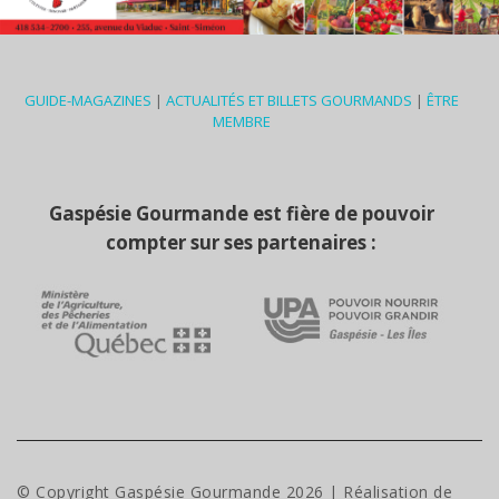
GUIDE-MAGAZINES
|
ACTUALITÉS ET BILLETS GOURMANDS
|
ÊTRE
MEMBRE
Gaspésie Gourmande est fière de pouvoir
compter sur ses partenaires :
© Copyright Gaspésie Gourmande
2026
| Réalisation de