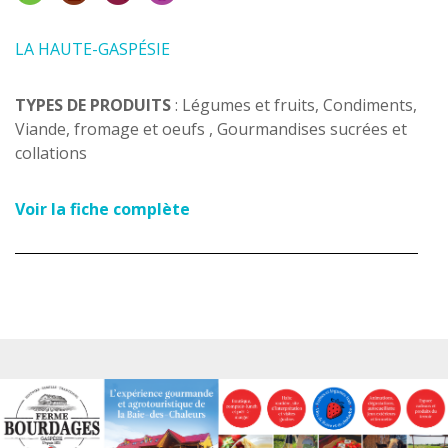
LA HAUTE-GASPÉSIE
TYPES DE PRODUITS
: Légumes et fruits, Condiments,
Viande, fromage et oeufs , Gourmandises sucrées et
collations
Voir la fiche complète