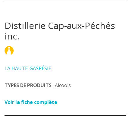
Distillerie Cap-aux-Péchés
inc.
LA HAUTE-GASPÉSIE
TYPES DE PRODUITS
: Alcools
Voir la fiche complète