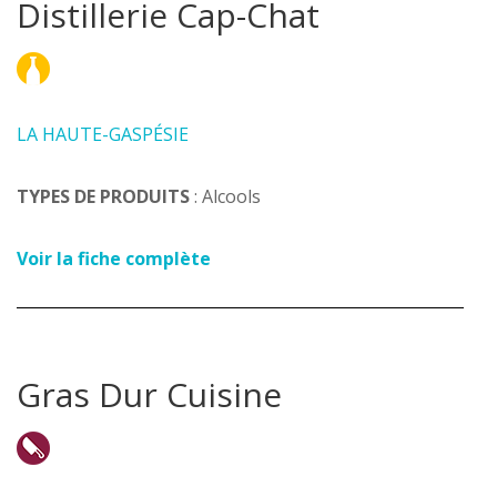
Distillerie Cap-Chat
LA HAUTE-GASPÉSIE
TYPES DE PRODUITS
: Alcools
Voir la fiche complète
Gras Dur Cuisine