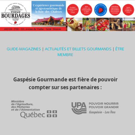
GUIDE-MAGAZINES
|
ACTUALITÉS ET BILLETS GOURMANDS
|
ÊTRE
MEMBRE
Gaspésie Gourmande est fière de pouvoir
compter sur ses partenaires :