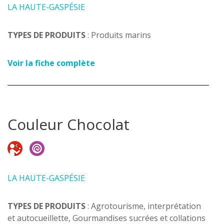
LA HAUTE-GASPÉSIE
TYPES DE PRODUITS
: Produits marins
Voir la fiche complète
Couleur Chocolat
LA HAUTE-GASPÉSIE
TYPES DE PRODUITS
: Agrotourisme, interprétation
et autocueillette, Gourmandises sucrées et collations