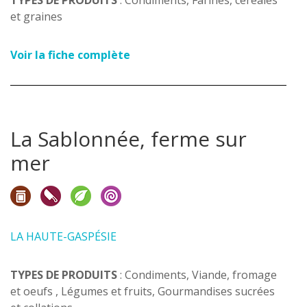
TYPES DE PRODUITS
: Condiments, Farines, céréales
et graines
Voir la fiche complète
La Sablonnée, ferme sur
mer
LA HAUTE-GASPÉSIE
TYPES DE PRODUITS
: Condiments, Viande, fromage
et oeufs , Légumes et fruits, Gourmandises sucrées