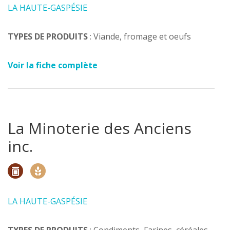
LA HAUTE-GASPÉSIE
TYPES DE PRODUITS
: Viande, fromage et oeufs
Voir la fiche complète
La Minoterie des Anciens
inc.
LA HAUTE-GASPÉSIE