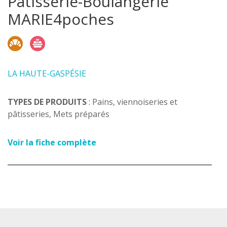
Pâtisserie-Boulangerie
MARIE4poches
LA HAUTE-GASPÉSIE
TYPES DE PRODUITS
: Pains, viennoiseries et
pâtisseries, Mets préparés
Voir la fiche complète