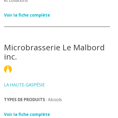
et collations
Voir la fiche complète
Microbrasserie Le Malbord
inc.
LA HAUTE-GASPÉSIE
TYPES DE PRODUITS
: Alcools
Voir la fiche complète