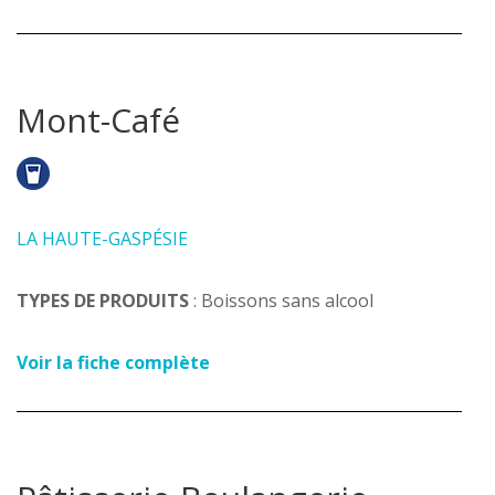
Mont-Café
LA HAUTE-GASPÉSIE
TYPES DE PRODUITS
: Boissons sans alcool
Voir la fiche complète