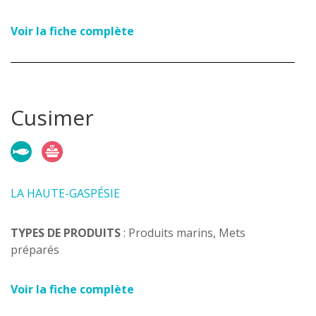
Voir la fiche complète
Cusimer
LA HAUTE-GASPÉSIE
TYPES DE PRODUITS
: Produits marins, Mets
préparés
Voir la fiche complète