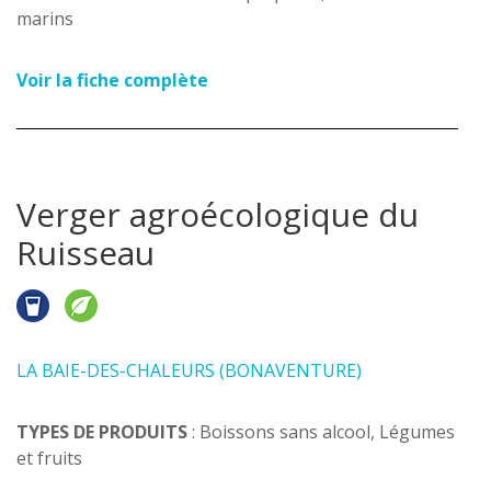
marins
Voir la fiche complète
Verger agroécologique du
Ruisseau
LA BAIE-DES-CHALEURS (BONAVENTURE)
TYPES DE PRODUITS
: Boissons sans alcool, Légumes
et fruits