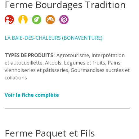
Ferme Bourdages Tradition
LA BAIE-DES-CHALEURS (BONAVENTURE)
TYPES DE PRODUITS
: Agrotourisme, interprétation
et autocueillette, Alcools, Légumes et fruits, Pains,
viennoiseries et pâtisseries, Gourmandises sucrées et
collations
Voir la fiche complète
Ferme Paquet et Fils