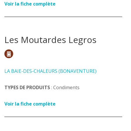
Voir la fiche complète
Les Moutardes Legros
LA BAIE-DES-CHALEURS (BONAVENTURE)
TYPES DE PRODUITS
: Condiments
Voir la fiche complète