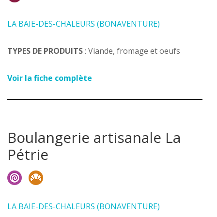
LA BAIE-DES-CHALEURS (BONAVENTURE)
TYPES DE PRODUITS
: Viande, fromage et oeufs
Voir la fiche complète
Boulangerie artisanale La
Pétrie
LA BAIE-DES-CHALEURS (BONAVENTURE)