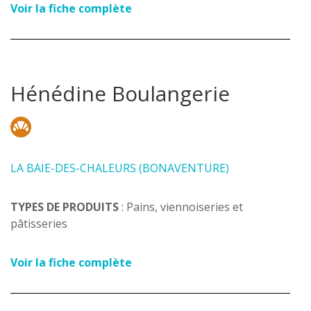
Voir la fiche complète
Hénédine Boulangerie
LA BAIE-DES-CHALEURS (BONAVENTURE)
TYPES DE PRODUITS
: Pains, viennoiseries et
pâtisseries
Voir la fiche complète