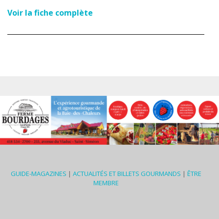
Voir la fiche complète
GUIDE-MAGAZINES
|
ACTUALITÉS ET BILLETS GOURMANDS
|
ÊTRE
MEMBRE