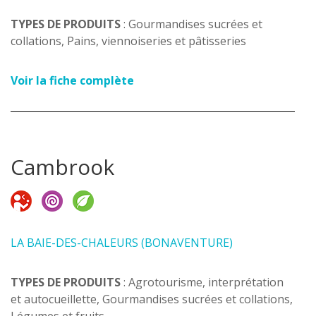
TYPES DE PRODUITS
: Gourmandises sucrées et
collations, Pains, viennoiseries et pâtisseries
Voir la fiche complète
Cambrook
LA BAIE-DES-CHALEURS (BONAVENTURE)
TYPES DE PRODUITS
: Agrotourisme, interprétation
et autocueillette, Gourmandises sucrées et collations,