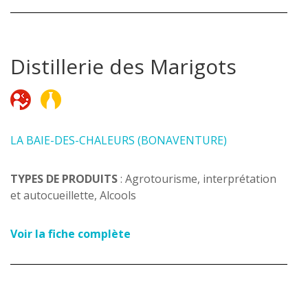
Distillerie des Marigots
LA BAIE-DES-CHALEURS (BONAVENTURE)
TYPES DE PRODUITS
: Agrotourisme, interprétation
et autocueillette, Alcools
Voir la fiche complète