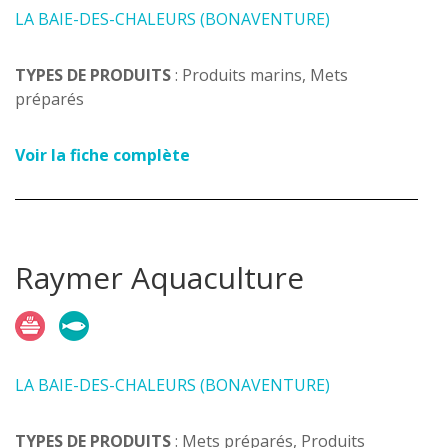
LA BAIE-DES-CHALEURS (BONAVENTURE)
TYPES DE PRODUITS
: Produits marins, Mets
préparés
Voir la fiche complète
Raymer Aquaculture
LA BAIE-DES-CHALEURS (BONAVENTURE)
TYPES DE PRODUITS
: Mets préparés, Produits