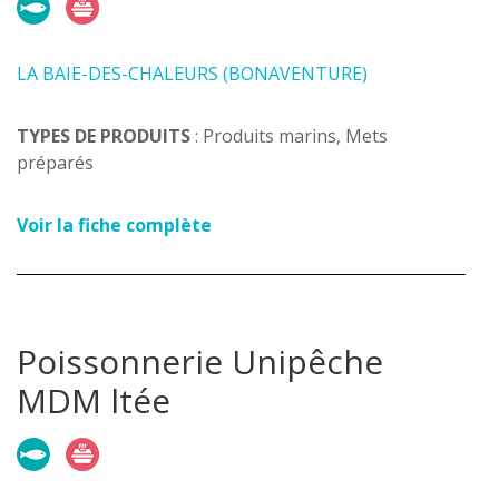
LA BAIE-DES-CHALEURS (BONAVENTURE)
TYPES DE PRODUITS
: Produits marins, Mets
préparés
Voir la fiche complète
Poissonnerie Unipêche
MDM ltée