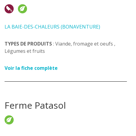
LA BAIE-DES-CHALEURS (BONAVENTURE)
TYPES DE PRODUITS
: Viande, fromage et oeufs ,
Légumes et fruits
Voir la fiche complète
Ferme Patasol