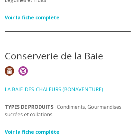
Légumes et fruits
Voir la fiche complète
Conserverie de la Baie
LA BAIE-DES-CHALEURS (BONAVENTURE)
TYPES DE PRODUITS
: Condiments, Gourmandises
sucrées et collations
Voir la fiche complète