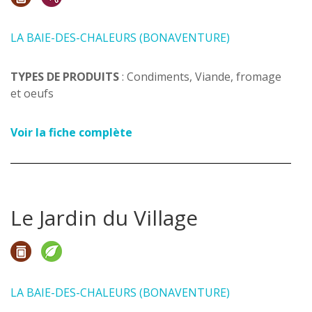
LA BAIE-DES-CHALEURS (BONAVENTURE)
TYPES DE PRODUITS
: Condiments, Viande, fromage
et oeufs
Voir la fiche complète
Le Jardin du Village
LA BAIE-DES-CHALEURS (BONAVENTURE)