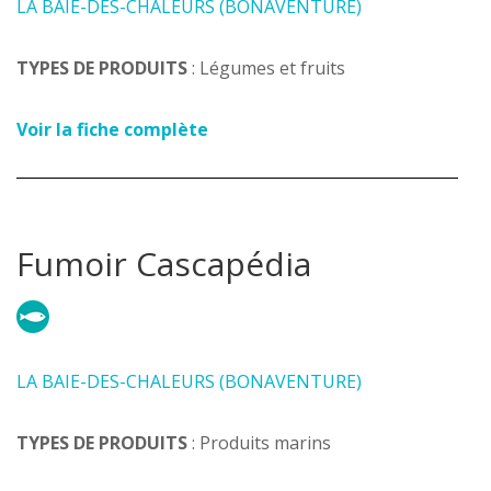
LA BAIE-DES-CHALEURS (BONAVENTURE)
TYPES DE PRODUITS
: Légumes et fruits
Voir la fiche complète
Fumoir Cascapédia
LA BAIE-DES-CHALEURS (BONAVENTURE)
TYPES DE PRODUITS
: Produits marins