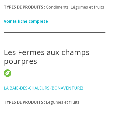
TYPES DE PRODUITS
: Condiments, Légumes et fruits
Voir la fiche complète
Les Fermes aux champs
pourpres
LA BAIE-DES-CHALEURS (BONAVENTURE)
TYPES DE PRODUITS
: Légumes et fruits