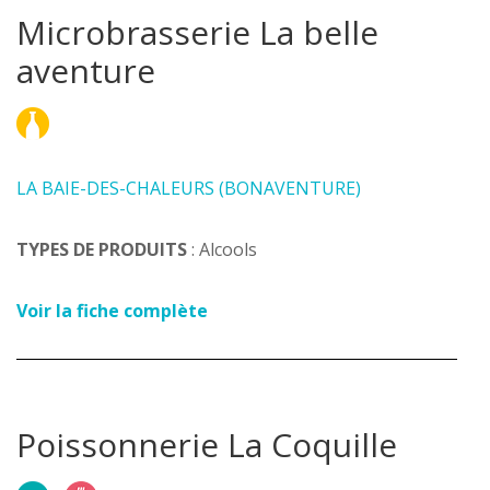
Microbrasserie La belle
aventure
LA BAIE-DES-CHALEURS (BONAVENTURE)
TYPES DE PRODUITS
: Alcools
Voir la fiche complète
Poissonnerie La Coquille