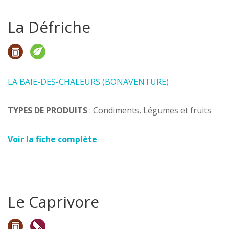
La Défriche
LA BAIE-DES-CHALEURS (BONAVENTURE)
TYPES DE PRODUITS
: Condiments, Légumes et fruits
Voir la fiche complète
Le Caprivore