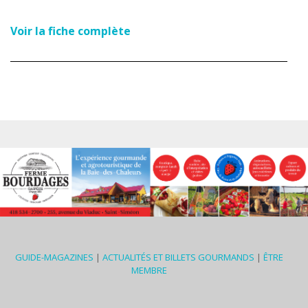
Voir la fiche complète
GUIDE-MAGAZINES
|
ACTUALITÉS ET BILLETS GOURMANDS
|
ÊTRE
MEMBRE