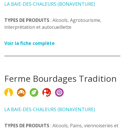
LA BAIE-DES-CHALEURS (BONAVENTURE)
TYPES DE PRODUITS
: Alcools, Agrotourisme,
interprétation et autocueillette
Voir la fiche complète
Ferme Bourdages Tradition
LA BAIE-DES-CHALEURS (BONAVENTURE)
TYPES DE PRODUITS
: Alcools, Pains, viennoiseries et