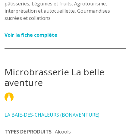
pâtisseries, Légumes et fruits, Agrotourisme,
interprétation et autocueillette, Gourmandises
sucrées et collations
Voir la fiche complète
Microbrasserie La belle
aventure
LA BAIE-DES-CHALEURS (BONAVENTURE)
TYPES DE PRODUITS
: Alcools