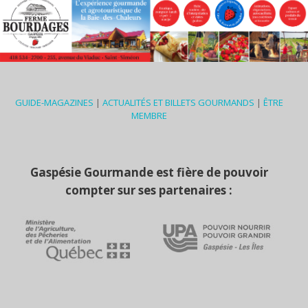
GUIDE-MAGAZINES
|
ACTUALITÉS ET BILLETS GOURMANDS
|
ÊTRE
MEMBRE
Gaspésie Gourmande est fière de pouvoir
compter sur ses partenaires :